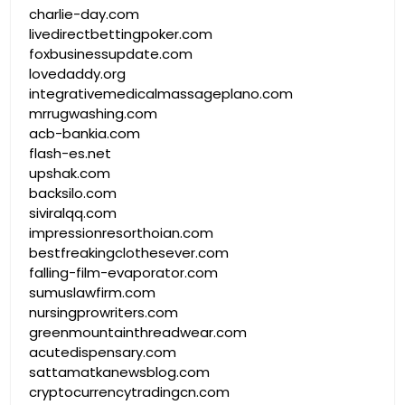
charlie-day.com
livedirectbettingpoker.com
foxbusinessupdate.com
lovedaddy.org
integrativemedicalmassageplano.com
mrrugwashing.com
acb-bankia.com
flash-es.net
upshak.com
backsilo.com
siviralqq.com
impressionresorthoian.com
bestfreakingclothesever.com
falling-film-evaporator.com
sumuslawfirm.com
nursingprowriters.com
greenmountainthreadwear.com
acutedispensary.com
sattamatkanewsblog.com
cryptocurrencytradingcn.com