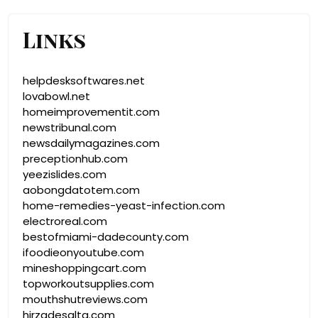
Links
helpdesksoftwares.net
lovabowl.net
homeimprovementit.com
newstribunal.com
newsdailymagazines.com
preceptionhub.com
yeezislides.com
aobongdatotem.com
home-remedies-yeast-infection.com
electroreal.com
bestofmiami-dadecounty.com
ifoodieonyoutube.com
mineshoppingcart.com
topworkoutsupplies.com
mouthshutreviews.com
hirzadesalta.com