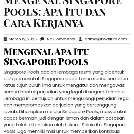
Pools: Apa Itu dan
Cara Kerjanya
March 12, 2026
No Comments
admin@fxyatirim.com
Mengenal Apa Itu
Singapore Pools
Singapore Pools adalah lembaga resmi yang dibentuk
oleh pemerintah Singapura pada tahun seribu sembilan
ratus tujuh puluh lima untuk mengatur dan mengawasi
semua bentuk perjudian yang legal di negara tersebut.
Lembaga ini bertujuan untuk mengurangi perjudian ilegal
dan mempromosikan perjudian yang bertanggung
jawab. Diharapkan melalui Singapore Pools, masyarakat
dapat bermain judi dengan aman dan dalam batasan
yang telah ditentukan oleh hukum. Selain itu, Singapore
Pools juga memiliki misi untuk memberikan kontribusi