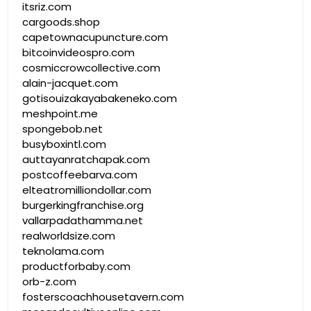
itsriz.com
cargoods.shop
capetownacupuncture.com
bitcoinvideospro.com
cosmiccrowcollective.com
alain-jacquet.com
gotisouizakayabakeneko.com
meshpoint.me
spongebob.net
busyboxintl.com
auttayanratchapak.com
postcoffeebarva.com
elteatromilliondollar.com
burgerkingfranchise.org
vallarpadathamma.net
realworldsize.com
teknolama.com
productforbaby.com
orb-z.com
fosterscoachhousetavern.com