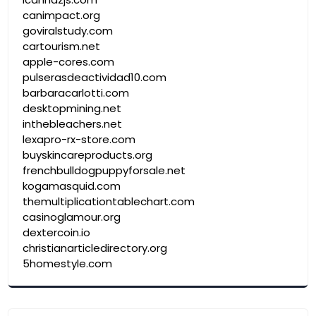
canimpact.org
goviralstudy.com
cartourism.net
apple-cores.com
pulserasdeactividad10.com
barbaracarlotti.com
desktopmining.net
inthebleachers.net
lexapro-rx-store.com
buyskincareproducts.org
frenchbulldogpuppyforsale.net
kogamasquid.com
themultiplicationtablechart.com
casinoglamour.org
dextercoin.io
christianarticledirectory.org
5homestyle.com