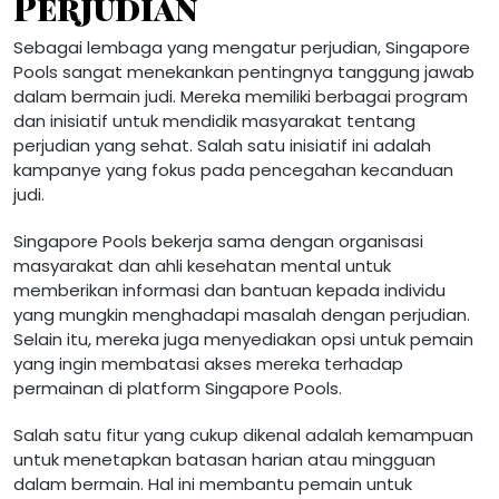
Perjudian
Sebagai lembaga yang mengatur perjudian, Singapore
Pools sangat menekankan pentingnya tanggung jawab
dalam bermain judi. Mereka memiliki berbagai program
dan inisiatif untuk mendidik masyarakat tentang
perjudian yang sehat. Salah satu inisiatif ini adalah
kampanye yang fokus pada pencegahan kecanduan
judi.
Singapore Pools bekerja sama dengan organisasi
masyarakat dan ahli kesehatan mental untuk
memberikan informasi dan bantuan kepada individu
yang mungkin menghadapi masalah dengan perjudian.
Selain itu, mereka juga menyediakan opsi untuk pemain
yang ingin membatasi akses mereka terhadap
permainan di platform Singapore Pools.
Salah satu fitur yang cukup dikenal adalah kemampuan
untuk menetapkan batasan harian atau mingguan
dalam bermain. Hal ini membantu pemain untuk