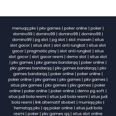
menuqq pkv
|
pkv games
|
poker online
|
poker
|
domino99
|
domino99
|
domino99
|
domino99
|
domino99
|
pg slot
|
pg slot
|
slot maxwin
|
situs
slot gacor
|
situs slot
|
slot anti rungkat
|
situs slot
gacor
|
pragmatic play
|
slot anti rungkat
|
situs
slot gacor
|
slot gacor resmi
|
demo slot
|
situs slot
|
pkv games
|
pkv games bandarqq
|
poker online
|
pkv games bandarqq
|
pkv games bandarqq
|
pkv
games bandarqq
|
poker online
|
poker online
|
poker online
|
pkv games
|
pkv games
|
pkv games
|
situs pkv games
|
pkv games
|
pkv games
|
poker
online
|
poker online
|
poker online
|
demo pg soft
|
situs judi bola resmi
|
situs judi bola resmi
|
situs judi
bola resmi
|
link alternatif sbobet
|
murniqq pkv
|
hematqq pkv
|
qq poker online
|
situs judi bola
resmi
|
poker
|
pkv games qq
|
situs slot online