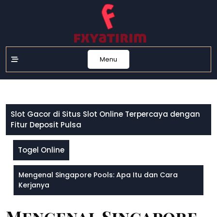
Skip
to
content
Menu
Slot Gacor di Situs Slot Online Terpercaya dengan
Fitur Deposit Pulsa
Togel Online
Mengenal Singapore Pools: Apa Itu dan Cara
Kerjanya
Mengenal Singapore