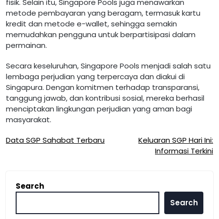
fisik. Selain itu, Singapore Pools juga menawarkan
metode pembayaran yang beragam, termasuk kartu
kredit dan metode e-wallet, sehingga semakin
memudahkan pengguna untuk berpartisipasi dalam
permainan.
Secara keseluruhan, Singapore Pools menjadi salah satu
lembaga perjudian yang terpercaya dan diakui di
Singapura. Dengan komitmen terhadap transparansi,
tanggung jawab, dan kontribusi sosial, mereka berhasil
menciptakan lingkungan perjudian yang aman bagi
masyarakat.
Post
Data SGP Sahabat Terbaru
Keluaran SGP Hari Ini:
Informasi Terkini
navigation
Search
Search