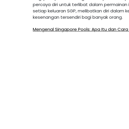
percaya diri untuk terlibat dalam permainan
setiap keluaran SGP, melibatkan diri dalam
kesenangan tersendiri bagi banyak orang.
Post
Mengenal Singapore Pools: Apa Itu dan Cara
navigation