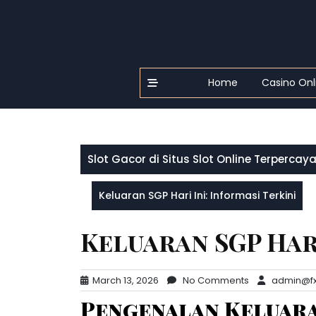
Skip
to
content
Home
Casino Onl
Slot Gacor di Situs Slot Online Terpercay
Keluaran SGP Hari Ini: Informasi Terkini
Keluaran SGP Hari
March 13, 2026
No Comments
admin@fx
Pengenalan Keluar