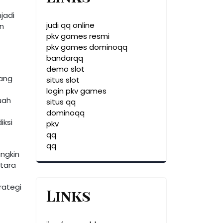
jadi
judi qq online
n
pkv games resmi
pkv games dominoqq
bandarqq
demo slot
yang
situs slot
login pkv games
uah
situs qq
dominoqq
iksi
pkv
qq
qq
ngkin
tara
rategi
Links