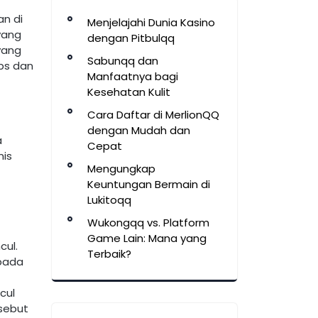
an di
Menjelajahi Dunia Kasino
yang
dengan Pitbulqq
yang
Sabunqq dan
ips dan
Manfaatnya bagi
Kesehatan Kulit
Cara Daftar di MerlionQQ
dengan Mudah dan
a
Cepat
nis
Mengungkap
Keuntungan Bermain di
Lukitoqq
Wukongqq vs. Platform
Game Lain: Mana yang
cul.
Terbaik?
ipada
cul
sebut