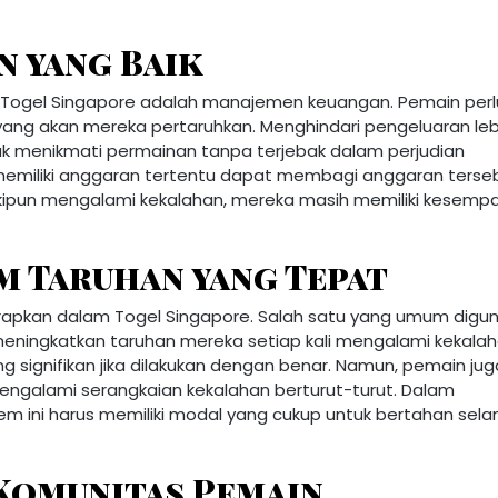
 yang Baik
 Togel Singapore adalah manajemen keuangan. Pemain perl
g akan mereka pertaruhkan. Menghindari pengeluaran lebi
uk menikmati permainan tanpa terjebak dalam perjudian
 memiliki anggaran tertentu dapat membagi anggaran terse
kipun mengalami kekalahan, mereka masih memiliki kesemp
 Taruhan yang Tepat
erapkan dalam Togel Singapore. Salah satu yang umum digu
eningkatkan taruhan mereka setiap kali mengalami kekalah
g signifikan jika dilakukan dengan benar. Namun, pemain jug
 mengalami serangkaian kekalahan berturut-turut. Dalam
m ini harus memiliki modal yang cukup untuk bertahan sel
Komunitas Pemain