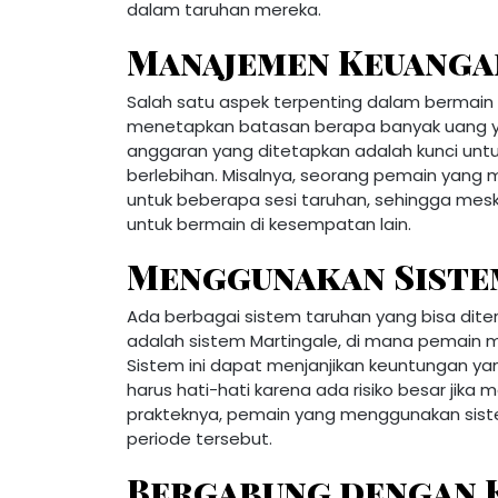
dalam taruhan mereka.
Manajemen Keuangan
Salah satu aspek terpenting dalam bermain
menetapkan batasan berapa banyak uang yan
anggaran yang ditetapkan adalah kunci unt
berlebihan. Misalnya, seorang pemain yang
untuk beberapa sesi taruhan, sehingga mes
untuk bermain di kesempatan lain.
Menggunakan Sistem
Ada berbagai sistem taruhan yang bisa dit
adalah sistem Martingale, di mana pemain m
Sistem ini dapat menjanjikan keuntungan yan
harus hati-hati karena ada risiko besar jika
prakteknya, pemain yang menggunakan siste
periode tersebut.
Bergabung dengan 