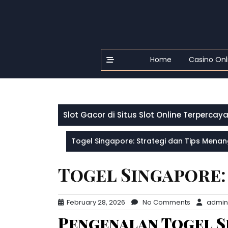
Skip
to
content
Home
Casino Onl
Slot Gacor di Situs Slot Online Terpercay
Togel Singapore: Strategi dan Tips Mena
Togel Singapore:
February 28, 2026
No Comments
admin
Pengenalan Togel 