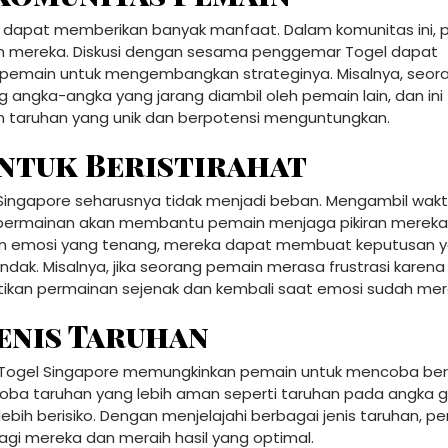
dapat memberikan banyak manfaat. Dalam komunitas ini, 
aman mereka. Diskusi dengan sesama penggemar Togel dapat
main untuk mengembangkan strateginya. Misalnya, seor
angka-angka yang jarang diambil oleh pemain lain, dan ini
 taruhan yang unik dan berpotensi menguntungkan.
ntuk Beristirahat
 Singapore seharusnya tidak menjadi beban. Mengambil wak
am permainan akan membantu pemain menjaga pikiran mereka
aan emosi yang tenang, mereka dapat membuat keputusan 
indak. Misalnya, jika seorang pemain merasa frustrasi karena
tikan permainan sejenak dan kembali saat emosi sudah mer
enis Taruhan
am Togel Singapore memungkinkan pemain untuk mencoba be
coba taruhan yang lebih aman seperti taruhan pada angka 
bih berisiko. Dengan menjelajahi berbagai jenis taruhan, p
i mereka dan meraih hasil yang optimal.