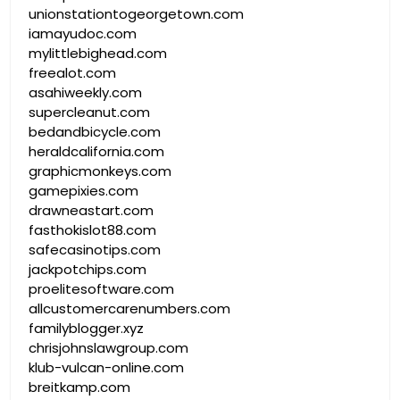
unionstationtogeorgetown.com
iamayudoc.com
mylittlebighead.com
freealot.com
asahiweekly.com
supercleanut.com
bedandbicycle.com
heraldcalifornia.com
graphicmonkeys.com
gamepixies.com
drawneastart.com
fasthokislot88.com
safecasinotips.com
jackpotchips.com
proelitesoftware.com
allcustomercarenumbers.com
familyblogger.xyz
chrisjohnslawgroup.com
klub-vulcan-online.com
breitkamp.com