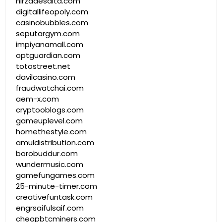
hirzadesalta.com
digitallifeopoly.com
casinobubbles.com
seputargym.com
impiyanamall.com
optguardian.com
totostreet.net
davilcasino.com
fraudwatchai.com
aem-x.com
cryptooblogs.com
gameuplevel.com
homethestyle.com
amuldistribution.com
borobuddur.com
wundermusic.com
gamefungames.com
25-minute-timer.com
creativefuntask.com
engrsaifulsaif.com
cheapbtcminers.com