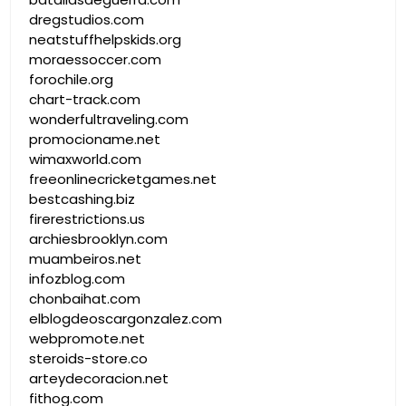
dregstudios.com
neatstuffhelpskids.org
moraessoccer.com
forochile.org
chart-track.com
wonderfultraveling.com
promocioname.net
wimaxworld.com
freeonlinecricketgames.net
bestcashing.biz
firerestrictions.us
archiesbrooklyn.com
muambeiros.net
infozblog.com
chonbaihat.com
elblogdeoscargonzalez.com
webpromote.net
steroids-store.co
arteydecoracion.net
fithog.com