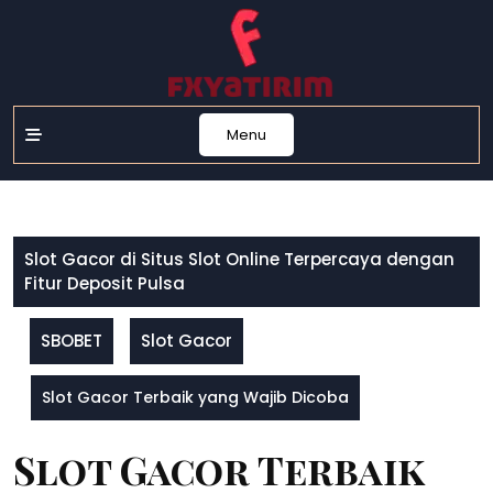
Skip
to
content
Menu
Slot Gacor di Situs Slot Online Terpercaya dengan
Fitur Deposit Pulsa
SBOBET
Slot Gacor
Slot Gacor Terbaik yang Wajib Dicoba
Slot Gacor Terbaik