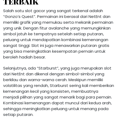
Terbaik
Salah satu slot gacor yang sangat terkenal adalah
“Gonzo’s Quest”. Permainan ini berasal dari NetEnt dan
memiliki grafik yang memukau serta mekanik permainan
yang unik. Dengan fitur avalanche yang memungkinkan
simbol jatuh ke tempatnya setelah setiap putaran,
peluang untuk mendapatkan kombinasi kemenangan
sangat tinggi. Slot ini juga menawarkan putaran gratis
yang bisa meningkatkan kesempatan pemain untuk
beroleh hadiah besar.
Selanjutnya, ada “Starburst”, yang juga merupakan slot
dari NetEnt dan dikenal dengan simbol-simbol yang
berkilau dan warna-warna cerah. Meskipun memiliki
volatilitas yang rendah, Starburst sering kali memberikan
kemenangan kecil yang konsisten, membuatnya
menjadi pilihan yang sangat menarik bagi para pemain.
Kombinasi kemenangan dapat muncul dari kedua arah,
sehingga meningkatkan peluang untuk menang pada
setiap putaran.