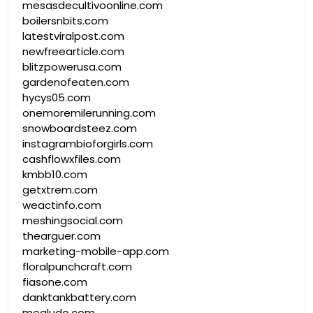
mesasdecultivoonline.com
boilersnbits.com
latestviralpost.com
newfreearticle.com
blitzpowerusa.com
gardenofeaten.com
hycys05.com
onemoremilerunning.com
snowboardsteez.com
instagrambioforgirls.com
cashflowxfiles.com
kmbb10.com
getxtrem.com
weactinfo.com
meshingsocial.com
thearguer.com
marketing-mobile-app.com
floralpunchcraft.com
fiasone.com
danktankbattery.com
mealudo.com