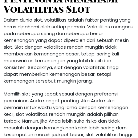
Volatilitas Slot
Dalam dunia slot, volatilitas adalah faktor penting yang
harus dipahami oleh setiap pemain. Volatilitas mengacu
pada seberapa sering dan seberapa besar
kemenangan yang dapat diperoleh dari sebuah mesin
slot. Slot dengan volatilitas rendah mungkin tidak
memberikan kemenangan besar, tetapi sering kali
menawarkan kemenangan yang lebih kecil dan
konsisten. Sebaliknya, slot dengan volatilitas tinggi
dapat memberikan kemenangan besar, tetapi
kemenangan tersebut mungkin jarang.
Memilih slot yang tepat sesuai dengan preferensi
permainan Anda sangat penting. Jika Anda suka
bermain untuk waktu yang lama dengan kemenangan
kecil, slot volatilitas rendah mungkin adalah pilihan
terbaik. Namun, jika Anda lebih suka risiko dan tidak
masalah dengan kemungkinan kalah lebih sering demi
kesempatan meraih jackpot besar, slot volatilitas tinggi