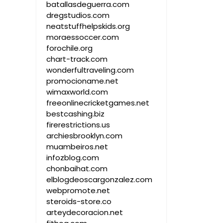
batallasdeguerra.com
dregstudios.com
neatstuffhelpskids.org
moraessoccer.com
forochile.org
chart-track.com
wonderfultraveling.com
promocioname.net
wimaxworld.com
freeonlinecricketgames.net
bestcashing.biz
firerestrictions.us
archiesbrooklyn.com
muambeiros.net
infozblog.com
chonbaihat.com
elblogdeoscargonzalez.com
webpromote.net
steroids-store.co
arteydecoracion.net