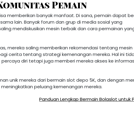
Komunitas Pemain
isa memberikan banyak manfaat. Di sana, pemain dapat be
sama lain. Banyak forum dan grup di media sosial yang
ling mendiskusikan mesin terbaik dan cara permainan yan
as, mereka saling memberikan rekomendasi tentang mesin 
agi cerita tentang strategi kemenangan mereka. Hal ini tid
ercaya diri tetapi juga memberi mereka akses ke informas
n unik mereka dari bermain slot depo 5K, dan dengan men
ih meningkatkan peluang kemenangan mereka.
Panduan Lengkap Bermain Bolaslot untuk