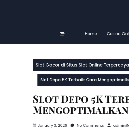
Skip
to
content
Home
Casino Onl
Slot Gacor di Situs Slot Online Terpercay
Slot Depo 5K Terbaik: Cara Mengoptima
Slot Depo 5K Ter
Mengoptimalkan
January 3, 2026
No Comments
admin@f