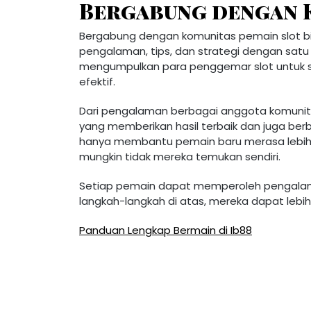
Bergabung dengan 
Bergabung dengan komunitas pemain slot b
pengalaman, tips, dan strategi dengan satu 
mengumpulkan para penggemar slot untuk sa
efektif.
Dari pengalaman berbagai anggota komunit
yang memberikan hasil terbaik dan juga berb
hanya membantu pemain baru merasa lebih p
mungkin tidak mereka temukan sendiri.
Setiap pemain dapat memperoleh pengalama
langkah-langkah di atas, mereka dapat leb
Post
Panduan Lengkap Bermain di Ib88
navigation