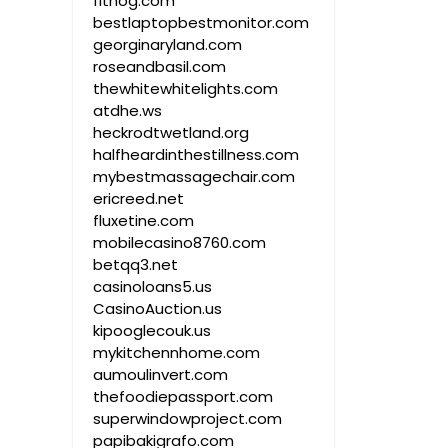
fithog.com
bestlaptopbestmonitor.com
georginaryland.com
roseandbasil.com
thewhitewhitelights.com
atdhe.ws
heckrodtwetland.org
halfheardinthestillness.com
mybestmassagechair.com
ericreed.net
fluxetine.com
mobilecasino8760.com
betqq3.net
casinoloans5.us
CasinoAuction.us
kipooglecouk.us
mykitchennhome.com
aumoulinvert.com
thefoodiepassport.com
superwindowproject.com
papibakigrafo.com