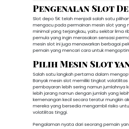
Pengenalan Slot De
Slot depo 5K telah menjadi salah satu piliha
mengacu pada permainan mesin slot yang 
minimal yang terjangkau, yaitu sekitar lima ri
pemula yang ingin merasakan sensasi perma
mesin slot ini juga menawarkan berbagai p
pemain yang mencari cara untuk mengopti
Pilih Mesin Slot ya
Salah satu langkah pertama dalam mengopt
Banyak mesin slot memiliki tingkat volatili
pembayaran lebih sering namun jumlahnya 
lebih jarang namun dengan jumlah yang lebi
kemenangan kecil secara teratur mungkin aka
mereka yang bersedia mengambil risiko un
volatilitas tinggi.
Pengalaman nyata dari seorang pemain yang