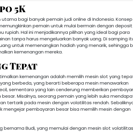
po 5K
n utama bagi banyak pemain judi online di Indonesia. Konsep 
memungkinkan pemain untuk mulai bermain dengan deposit
bu rupiah. Hal ini menjadikannya pilihan yang ideal bagi para
inan tanpa harus mengeluarkan banyak uang. Di samping it
eluang untuk memenangkan hadiah yang menarik, sehingga 
malkan kemenangan mereka.
ng Tepat
imalkan kemenangan adalah memilih mesin slot yang tepat
tas yang berbeda, yang berarti beberapa mesin menawarkan
kecil, sementara yang lain cenderung memberikan pembaya
h besar. Misalnya, seorang pemain yang lebih suka mendapa
n tertarik pada mesin dengan volatilitas rendah. Sebaliknya
tuk mengejar pembayaran besar bisa memilih mesin dengan
 bernama Budi, yang memulai dengan mesin slot volatilita