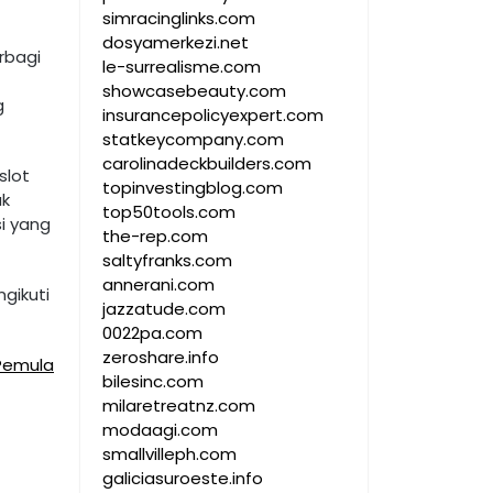
simracinglinks.com
dosyamerkezi.net
rbagi
le-surrealisme.com
showcasebeauty.com
g
insurancepolicyexpert.com
statkeycompany.com
carolinadeckbuilders.com
slot
topinvestingblog.com
ak
top50tools.com
i yang
the-rep.com
saltyfranks.com
annerani.com
gikuti
jazzatude.com
0022pa.com
zeroshare.info
 Pemula
bilesinc.com
milaretreatnz.com
modaagi.com
smallvilleph.com
galiciasuroeste.info