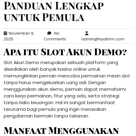
Panduan Lengkap
untuk Pemula
November 9,
No
2025
Comments
admin@fxyatirim.com
Apa itu Slot Akun Demo?
Slot Akun Demo merupakan sebuah platform yang
disediakan oleh banyak kasino online untuk
memungkinkan pemain mencoba permainan mesin slot
tanpa harus mengeluarkan uang asli. Dengan
menggunakan akun demo, pemain dapat memahami
cara kerja permainan, fitur yang ada, serta strategi
tanpa risiko keuangan. Hal ini sangat bermanfaat
terutama bagi pemula yang ingin merasakan
pengalaman bermain tanpa tekanan.
Manfaat Menggunakan