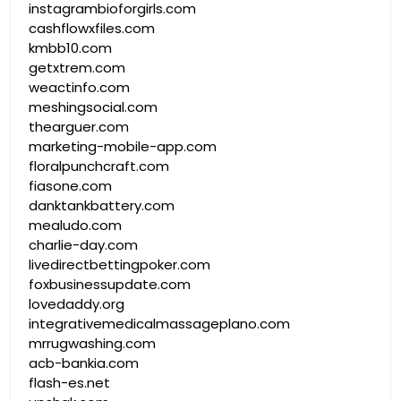
instagrambioforgirls.com
cashflowxfiles.com
kmbb10.com
getxtrem.com
weactinfo.com
meshingsocial.com
thearguer.com
marketing-mobile-app.com
floralpunchcraft.com
fiasone.com
danktankbattery.com
mealudo.com
charlie-day.com
livedirectbettingpoker.com
foxbusinessupdate.com
lovedaddy.org
integrativemedicalmassageplano.com
mrrugwashing.com
acb-bankia.com
flash-es.net