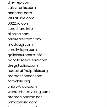
the-rep.com
saltyfranks.com
annerani.com
jazzatude.com
0022pa.com
zeroshare.info
bilesinc.com
milaretreatnz.com
modaagi.com
smallvilleph.com
galiciasuroeste.info
batallasdeguerra.com
dregstudios.com
neatstuffhelpskids.org
moraessoccer.com
forochile.org
chart-track.com
wonderfultraveling.com
promocioname.net
wimaxworld.com