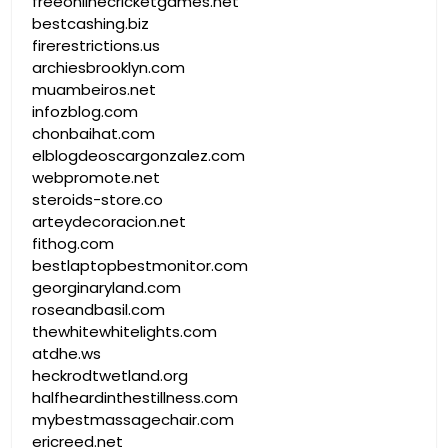
freeonlinecricketgames.net
bestcashing.biz
firerestrictions.us
archiesbrooklyn.com
muambeiros.net
infozblog.com
chonbaihat.com
elblogdeoscargonzalez.com
webpromote.net
steroids-store.co
arteydecoracion.net
fithog.com
bestlaptopbestmonitor.com
georginaryland.com
roseandbasil.com
thewhitewhitelights.com
atdhe.ws
heckrodtwetland.org
halfheardinthestillness.com
mybestmassagechair.com
ericreed.net