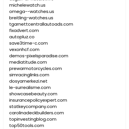
michelewatch.us
omega--watches.us
breitling-watches.us
tgarnettcentrallautoads.com
fixadvert.com
autopluz.co
save3time-c.com
vexonhcf.com
demos-pixelsparadise.com
mediatitude.com
prewarmotorcycles.com
simracinglinks.com
dosyamerkezi.net
le-surrealisme.com
showcasebeauty.com
insurancepolicyexpert.com
statkeycompany.com
carolinadeckbuilders.com
topinvestingblog.com
top50tools.com