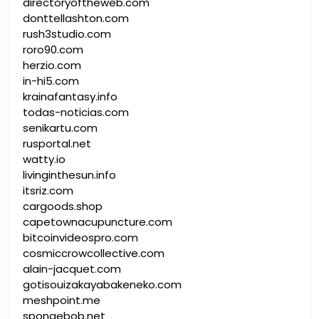
directoryoftheweb.com
donttellashton.com
rush3studio.com
roro90.com
herzio.com
in-hi5.com
krainafantasy.info
todas-noticias.com
senikartu.com
rusportal.net
watty.io
livinginthesun.info
itsriz.com
cargoods.shop
capetownacupuncture.com
bitcoinvideospro.com
cosmiccrowcollective.com
alain-jacquet.com
gotisouizakayabakeneko.com
meshpoint.me
spongebob.net