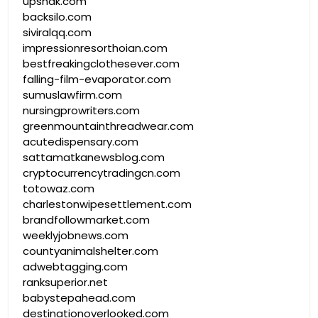
upshak.com
backsilo.com
siviralqq.com
impressionresorthoian.com
bestfreakingclothesever.com
falling-film-evaporator.com
sumuslawfirm.com
nursingprowriters.com
greenmountainthreadwear.com
acutedispensary.com
sattamatkanewsblog.com
cryptocurrencytradingcn.com
totowaz.com
charlestonwipesettlement.com
brandfollowmarket.com
weeklyjobnews.com
countyanimalshelter.com
adwebtagging.com
ranksuperior.net
babystepahead.com
destinationoverlooked.com