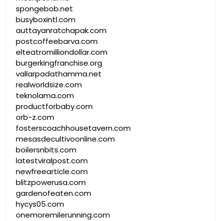
spongebob.net
busyboxintl.com
auttayanratchapak.com
postcoffeebarva.com
elteatromilliondollar.com
burgerkingfranchise.org
vallarpadathamma.net
realworldsize.com
teknolama.com
productforbaby.com
orb-z.com
fosterscoachhousetavern.com
mesasdecultivoonline.com
boilersnbits.com
latestviralpost.com
newfreearticle.com
blitzpowerusa.com
gardenofeaten.com
hycys05.com
onemoremilerunning.com