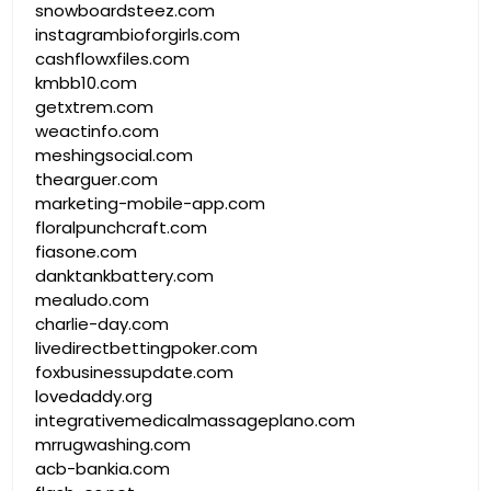
snowboardsteez.com
instagrambioforgirls.com
cashflowxfiles.com
kmbb10.com
getxtrem.com
weactinfo.com
meshingsocial.com
thearguer.com
marketing-mobile-app.com
floralpunchcraft.com
fiasone.com
danktankbattery.com
mealudo.com
charlie-day.com
livedirectbettingpoker.com
foxbusinessupdate.com
lovedaddy.org
integrativemedicalmassageplano.com
mrrugwashing.com
acb-bankia.com