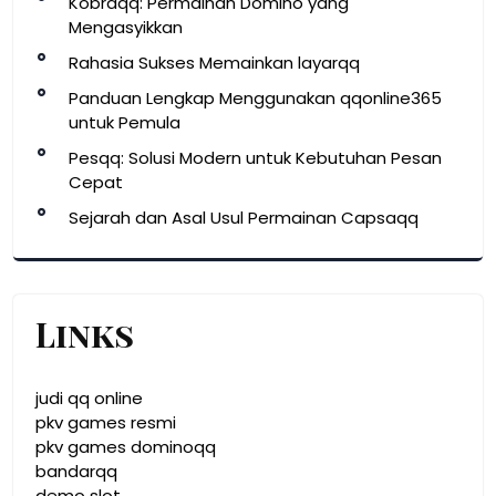
Kobraqq: Permainan Domino yang
Mengasyikkan
Rahasia Sukses Memainkan layarqq
Panduan Lengkap Menggunakan qqonline365
untuk Pemula
Pesqq: Solusi Modern untuk Kebutuhan Pesan
Cepat
Sejarah dan Asal Usul Permainan Capsaqq
Links
judi qq online
pkv games resmi
pkv games dominoqq
bandarqq
demo slot