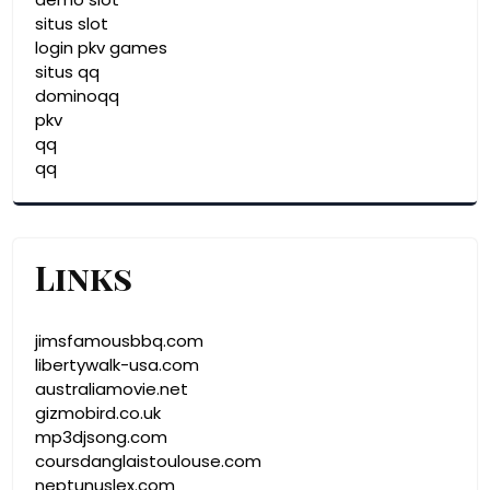
situs slot
login pkv games
situs qq
dominoqq
pkv
qq
qq
Links
jimsfamousbbq.com
libertywalk-usa.com
australiamovie.net
gizmobird.co.uk
mp3djsong.com
coursdanglaistoulouse.com
neptunuslex.com