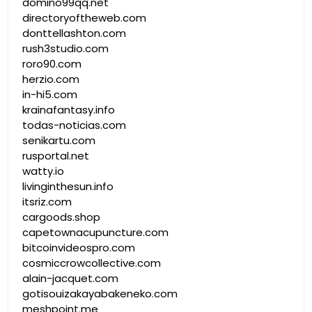
domino99qq.net
directoryoftheweb.com
donttellashton.com
rush3studio.com
roro90.com
herzio.com
in-hi5.com
krainafantasy.info
todas-noticias.com
senikartu.com
rusportal.net
watty.io
livinginthesun.info
itsriz.com
cargoods.shop
capetownacupuncture.com
bitcoinvideospro.com
cosmiccrowcollective.com
alain-jacquet.com
gotisouizakayabakeneko.com
meshpoint.me