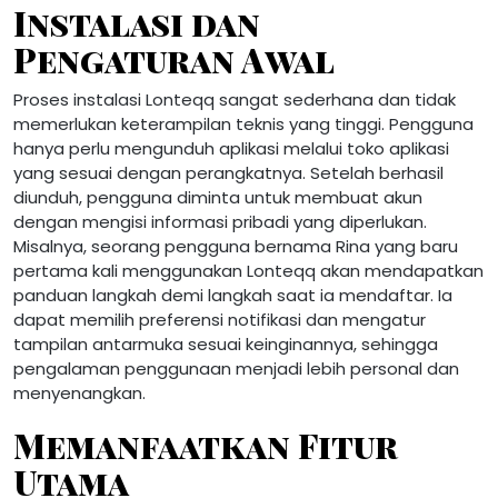
Instalasi dan
Pengaturan Awal
Proses instalasi Lonteqq sangat sederhana dan tidak
memerlukan keterampilan teknis yang tinggi. Pengguna
hanya perlu mengunduh aplikasi melalui toko aplikasi
yang sesuai dengan perangkatnya. Setelah berhasil
diunduh, pengguna diminta untuk membuat akun
dengan mengisi informasi pribadi yang diperlukan.
Misalnya, seorang pengguna bernama Rina yang baru
pertama kali menggunakan Lonteqq akan mendapatkan
panduan langkah demi langkah saat ia mendaftar. Ia
dapat memilih preferensi notifikasi dan mengatur
tampilan antarmuka sesuai keinginannya, sehingga
pengalaman penggunaan menjadi lebih personal dan
menyenangkan.
Memanfaatkan Fitur
Utama