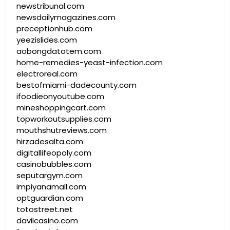
newstribunal.com
newsdailymagazines.com
preceptionhub.com
yeezislides.com
aobongdatotem.com
home-remedies-yeast-infection.com
electroreal.com
bestofmiami-dadecounty.com
ifoodieonyoutube.com
mineshoppingcart.com
topworkoutsupplies.com
mouthshutreviews.com
hirzadesalta.com
digitallifeopoly.com
casinobubbles.com
seputargym.com
impiyanamall.com
optguardian.com
totostreet.net
davilcasino.com