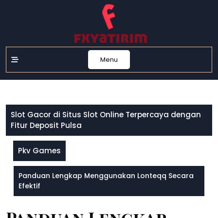
Skip
to
content
Menu
Slot Gacor di Situs Slot Online Terpercaya dengan
Fitur Deposit Pulsa
Pkv Games
Panduan Lengkap Menggunakan Lonteqq Secara
Efektif
Panduan Lengkap