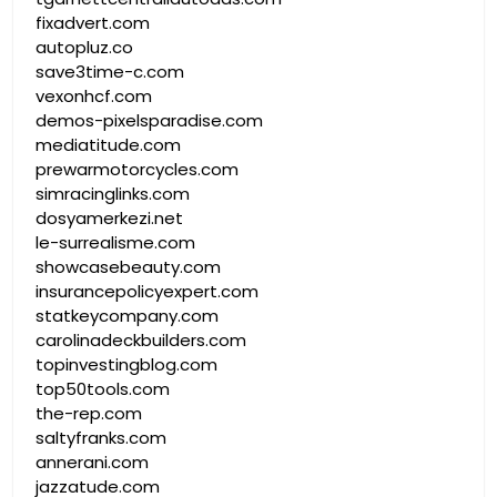
fixadvert.com
autopluz.co
save3time-c.com
vexonhcf.com
demos-pixelsparadise.com
mediatitude.com
prewarmotorcycles.com
simracinglinks.com
dosyamerkezi.net
le-surrealisme.com
showcasebeauty.com
insurancepolicyexpert.com
statkeycompany.com
carolinadeckbuilders.com
topinvestingblog.com
top50tools.com
the-rep.com
saltyfranks.com
annerani.com
jazzatude.com