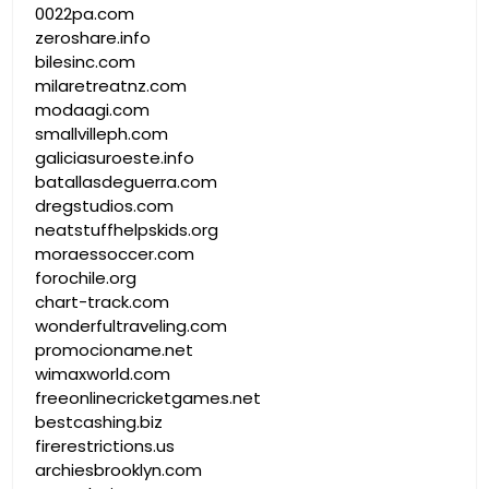
0022pa.com
zeroshare.info
bilesinc.com
milaretreatnz.com
modaagi.com
smallvilleph.com
galiciasuroeste.info
batallasdeguerra.com
dregstudios.com
neatstuffhelpskids.org
moraessoccer.com
forochile.org
chart-track.com
wonderfultraveling.com
promocioname.net
wimaxworld.com
freeonlinecricketgames.net
bestcashing.biz
firerestrictions.us
archiesbrooklyn.com