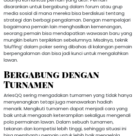
disarankan untuk bergabung dalam forum atau grup
media sosial di mana mereka bisa berdiskusi tentang
strategi dan berbagi pengalaman. Dengan mempelajari
bagaimana pemain lain menghasilkan kemenangan,
seorang pemain bisa mendapatkan wawasan baru yang
mungkin belum terpikirkan sebelumnya. Misalnya, teknik
‘bluffing’ dalam poker sering dibahas di kalangan pemain
berpengalaman dan bisa jadi kunci untuk mengalahkan
lawan.
Bergabung dengan
Turnamen
AriesQQ sering mengadakan turnamen yang tidak hanya
menyenangkan tetapi juga menawarkan hadiah
menarik. Mengikuti turnamen dapat menjadi cara yang
baik untuk mengasah keterampilan sekaligus mengenali
pola permainan lawan. Dalam sebuah turnamen,
tekanan dan kompetisi lebih tinggi, sehingga situasi ini
bisa membantu pemain untuk lebih baik mengelola