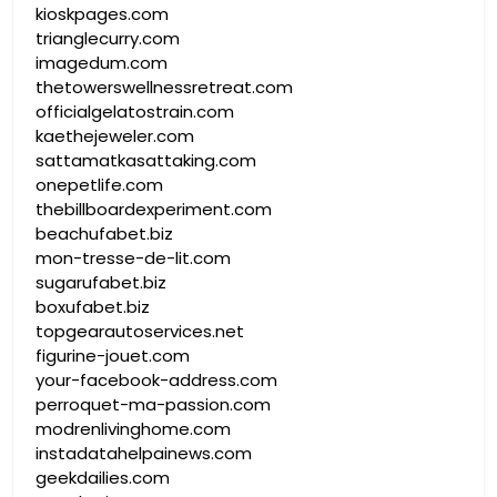
kioskpages.com
trianglecurry.com
imagedum.com
thetowerswellnessretreat.com
officialgelatostrain.com
kaethejeweler.com
sattamatkasattaking.com
onepetlife.com
thebillboardexperiment.com
beachufabet.biz
mon-tresse-de-lit.com
sugarufabet.biz
boxufabet.biz
topgearautoservices.net
figurine-jouet.com
your-facebook-address.com
perroquet-ma-passion.com
modrenlivinghome.com
instadatahelpainews.com
geekdailies.com