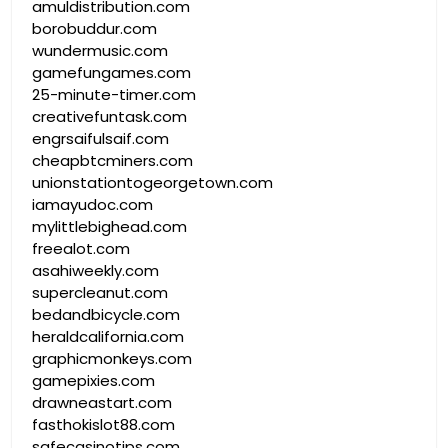
amuldistribution.com
borobuddur.com
wundermusic.com
gamefungames.com
25-minute-timer.com
creativefuntask.com
engrsaifulsaif.com
cheapbtcminers.com
unionstationtogeorgetown.com
iamayudoc.com
mylittlebighead.com
freealot.com
asahiweekly.com
supercleanut.com
bedandbicycle.com
heraldcalifornia.com
graphicmonkeys.com
gamepixies.com
drawneastart.com
fasthokislot88.com
safecasinotips.com