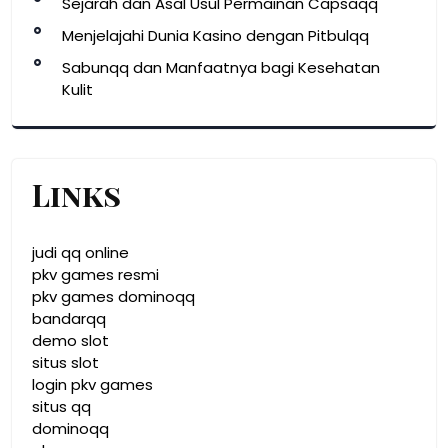
Sejarah dan Asal Usul Permainan Capsaqq
Menjelajahi Dunia Kasino dengan Pitbulqq
Sabunqq dan Manfaatnya bagi Kesehatan
Kulit
Links
judi qq online
pkv games resmi
pkv games dominoqq
bandarqq
demo slot
situs slot
login pkv games
situs qq
dominoqq