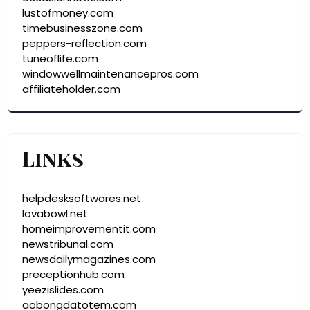
lustofmoney.com
timebusinesszone.com
peppers-reflection.com
tuneoflife.com
windowwellmaintenancepros.com
affiliateholder.com
Links
helpdesksoftwares.net
lovabowl.net
homeimprovementit.com
newstribunal.com
newsdailymagazines.com
preceptionhub.com
yeezislides.com
aobongdatotem.com