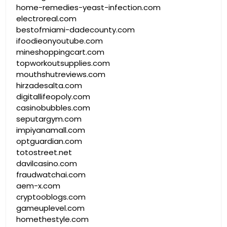
home-remedies-yeast-infection.com
electroreal.com
bestofmiami-dadecounty.com
ifoodieonyoutube.com
mineshoppingcart.com
topworkoutsupplies.com
mouthshutreviews.com
hirzadesalta.com
digitallifeopoly.com
casinobubbles.com
seputargym.com
impiyanamall.com
optguardian.com
totostreet.net
davilcasino.com
fraudwatchai.com
aem-x.com
cryptooblogs.com
gameuplevel.com
homethestyle.com