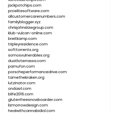
jackpotchips.com
proelitesoftware.com
allcustomercarenumbers.com
familyblogger.xyz
chrisjohnslawgroup.com
klub-vulcan-online.com
breitkamp.com
tripleyresidence.com
softtorrents.org
somosvulnerables.org
duatloterrassa.com
pamufon.com
porscheperformancedrive.com
tamethekraken.org
lutzinator.com
ondasrl.com
blife2016.com
glutenfreesnowboarder.com
lizmorrowdesign.com
healwithcannabidiol.com