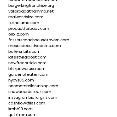
burgerkingfranchise.org
vallarpadathamma.net
realworldsize.com
teknolama.com
productforbaby.com
orb-z.com
fosterscoachhousetavern.com
mesasdecultivoonline.com
boilersnbits.com
latestviralpost.com
newfreearticle.com
blitzpowerusa.com
gardenofeaten.com
hycys05.com
onemoremilerunning.com
snowboardsteez.com
instagrambioforgirls.com
cashflowxfiles.com
kmbb10.com
getxtrem.com