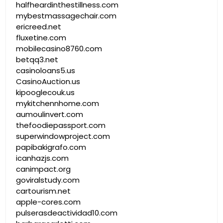
halfheardinthestillness.com
mybestmassagechair.com
ericreed.net
fluxetine.com
mobilecasino8760.com
betqq3.net
casinoloans5.us
CasinoAuction.us
kipooglecouk.us
mykitchennhome.com
aumoulinvert.com
thefoodiepassport.com
superwindowproject.com
papibakigrafo.com
icanhazjs.com
canimpact.org
goviralstudy.com
cartourism.net
apple-cores.com
pulserasdeactividad10.com