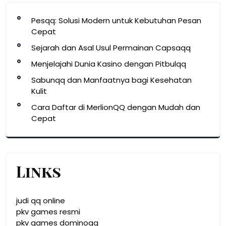
Pesqq: Solusi Modern untuk Kebutuhan Pesan
Cepat
Sejarah dan Asal Usul Permainan Capsaqq
Menjelajahi Dunia Kasino dengan Pitbulqq
Sabunqq dan Manfaatnya bagi Kesehatan
Kulit
Cara Daftar di MerlionQQ dengan Mudah dan
Cepat
Links
judi qq online
pkv games resmi
pkv games dominoqq