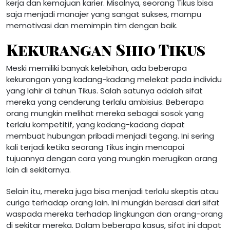
kerja dan kemajuan karier. Misalnya, seorang Tikus bisa
saja menjadi manajer yang sangat sukses, mampu
memotivasi dan memimpin tim dengan baik.
Kekurangan Shio Tikus
Meski memiliki banyak kelebihan, ada beberapa
kekurangan yang kadang-kadang melekat pada individu
yang lahir di tahun Tikus. Salah satunya adalah sifat
mereka yang cenderung terlalu ambisius. Beberapa
orang mungkin melihat mereka sebagai sosok yang
terlalu kompetitif, yang kadang-kadang dapat
membuat hubungan pribadi menjadi tegang. Ini sering
kali terjadi ketika seorang Tikus ingin mencapai
tujuannya dengan cara yang mungkin merugikan orang
lain di sekitarnya.
Selain itu, mereka juga bisa menjadi terlalu skeptis atau
curiga terhadap orang lain. Ini mungkin berasal dari sifat
waspada mereka terhadap lingkungan dan orang-orang
di sekitar mereka. Dalam beberapa kasus, sifat ini dapat