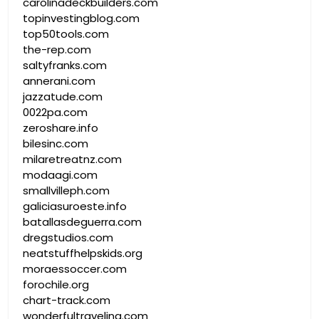
carolinadeckbuilders.com
topinvestingblog.com
top50tools.com
the-rep.com
saltyfranks.com
annerani.com
jazzatude.com
0022pa.com
zeroshare.info
bilesinc.com
milaretreatnz.com
modaagi.com
smallvilleph.com
galiciasuroeste.info
batallasdeguerra.com
dregstudios.com
neatstuffhelpskids.org
moraessoccer.com
forochile.org
chart-track.com
wonderfultraveling.com