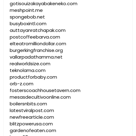
gotisouizakayabakeneko.com
meshpoint.me
spongebob.net
busyboxintl.com
auttayanratchapak.com
postcoffeebarva.com
elteatromilliondollar.com
burgerkingfranchise.org
vallarpadathamma.net
realworldsize.com
teknolama.com
productforbaby.com
orb-z.com
fosterscoachhousetavern.com
mesasdecultivoonline.com
boilersnbits.com
latestviralpost.com
newfreearticle.com
blitzpowerusa.com
gardenofeaten.com