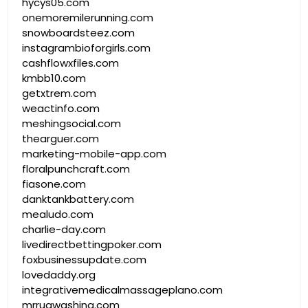
hycys05.com
onemoremilerunning.com
snowboardsteez.com
instagrambioforgirls.com
cashflowxfiles.com
kmbb10.com
getxtrem.com
weactinfo.com
meshingsocial.com
thearguer.com
marketing-mobile-app.com
floralpunchcraft.com
fiasone.com
danktankbattery.com
mealudo.com
charlie-day.com
livedirectbettingpoker.com
foxbusinessupdate.com
lovedaddy.org
integrativemedicalmassageplano.com
mrrugwashing.com