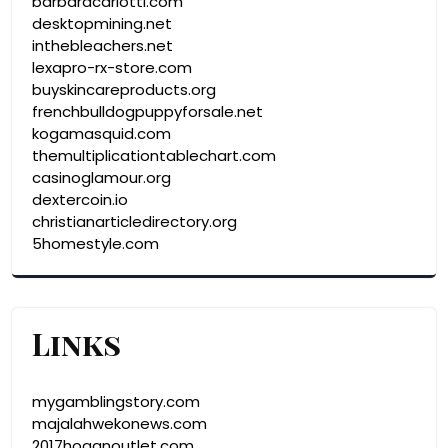
barbaracarlotti.com
desktopmining.net
inthebleachers.net
lexapro-rx-store.com
buyskincareproducts.org
frenchbulldogpuppyforsale.net
kogamasquid.com
themultiplicationtablechart.com
casinoglamour.org
dextercoin.io
christianarticledirectory.org
5homestyle.com
Links
mygamblingstory.com
majalahwekonews.com
2017hoganoutlet.com