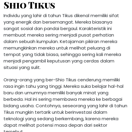
Shio Tikus
Individu yang lahir di tahun Tikus dikenal memiliki sifat
yang energik dan bersemangat. Mereka biasanya
sangat sosial dan pandai bergaul. Karakteristik ini
membuat mereka sering menjadi pusat perhatian
dalam sebuah kumpulan. Ketajaman pikiran mereka
memungkinkan mereka untuk melihat peluang di
tempat yang tidak biasa, sehingga sering kali mereka
menjadi pengambil keputusan yang cerdas dalam
situasi yang sulit.
Orang-orang yang ber-Shio Tikus cenderung memiliki
rasa ingin tahu yang tinggi. Mereka suka belajar hal-hal
baru dan umumnya memiliki banyak minat yang
berbeda. Hal ini sering membawa mereka ke berbagai
bidang usaha. Contohnya, seseorang yang lahir di tahun
Tikus mungkin tertarik untuk berinvestasi dalam
teknologi yang sedang berkembang, karena mereka
dapat melihat potensi masa depan dari sektor
tersebut.