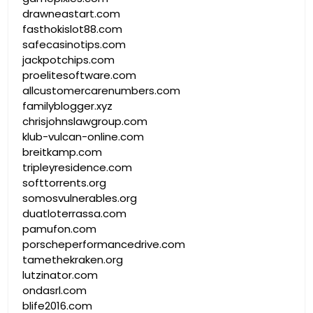
drawneastart.com
fasthokislot88.com
safecasinotips.com
jackpotchips.com
proelitesoftware.com
allcustomercarenumbers.com
familyblogger.xyz
chrisjohnslawgroup.com
klub-vulcan-online.com
breitkamp.com
tripleyresidence.com
softtorrents.org
somosvulnerables.org
duatloterrassa.com
pamufon.com
porscheperformancedrive.com
tamethekraken.org
lutzinator.com
ondasrl.com
blife2016.com