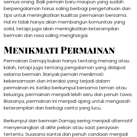
semua orang. Baik pemain baru maupun yang sudah
berpengalaman harus saling berbagi pengetahuan dan
tips untuk meningkatkan kualitas permainan bersama.
Hal ini tidak hanya akan membangun komunitas yang
solid, tetapi juga akan meningkatkan keterampilan
bermain dan rasa saling menghargai.
Menikmati Permainan
Permainan Damqq bukan hanya tentang menang atau
kalah, tetapi juga tentang pengalaman yang didapat
selama bermain. Banyak pemain menikmati
kebersamaan dan interaksi yang terjadi dalam
permainan ini. Ketika berkumpul bersama teman atau
keluarga, permainan menjadi lebih seru dan penuh tawa.
Biasanya, permainan ini menjadi ajang untuk mengasah
keterampilan dan berbagi cerita yang lucu.
Berkumpul dan bermain Damqq sering menjadi alternatif
menyenangkan di akhir pekan atau saat perayaan
tertentu. Suasana santai dan penuh candaan menjadi