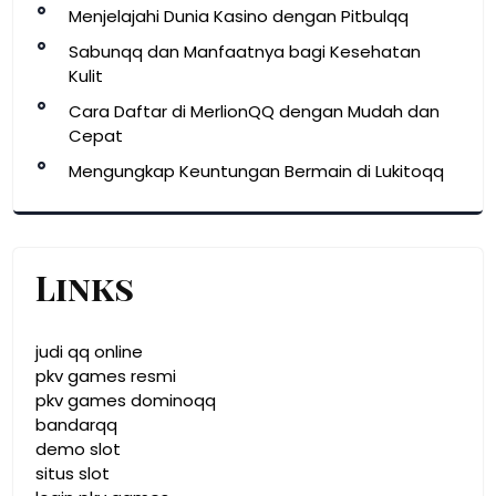
Menjelajahi Dunia Kasino dengan Pitbulqq
Sabunqq dan Manfaatnya bagi Kesehatan
Kulit
Cara Daftar di MerlionQQ dengan Mudah dan
Cepat
Mengungkap Keuntungan Bermain di Lukitoqq
Links
judi qq online
pkv games resmi
pkv games dominoqq
bandarqq
demo slot
situs slot