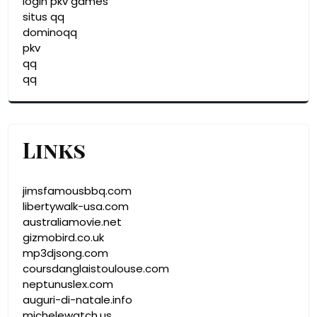
login pkv games
situs qq
dominoqq
pkv
qq
qq
Links
jimsfamousbbq.com
libertywalk-usa.com
australiamovie.net
gizmobird.co.uk
mp3djsong.com
coursdanglaistoulouse.com
neptunuslex.com
auguri-di-natale.info
michelewatch.us