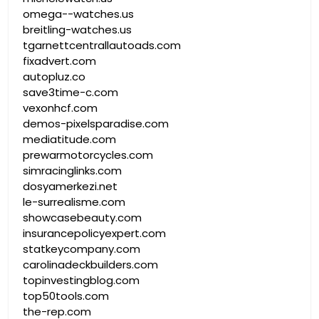
omega--watches.us
breitling-watches.us
tgarnettcentrallautoads.com
fixadvert.com
autopluz.co
save3time-c.com
vexonhcf.com
demos-pixelsparadise.com
mediatitude.com
prewarmotorcycles.com
simracinglinks.com
dosyamerkezi.net
le-surrealisme.com
showcasebeauty.com
insurancepolicyexpert.com
statkeycompany.com
carolinadeckbuilders.com
topinvestingblog.com
top50tools.com
the-rep.com