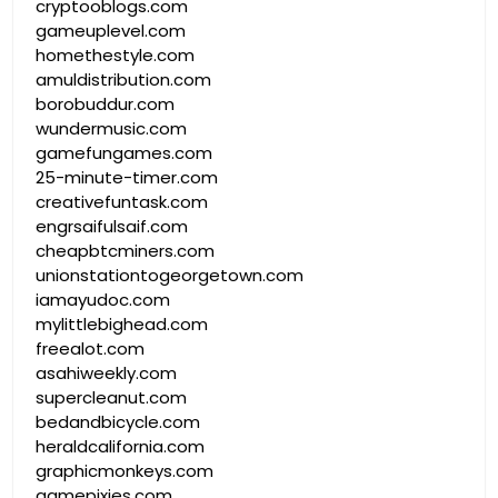
cryptooblogs.com
gameuplevel.com
homethestyle.com
amuldistribution.com
borobuddur.com
wundermusic.com
gamefungames.com
25-minute-timer.com
creativefuntask.com
engrsaifulsaif.com
cheapbtcminers.com
unionstationtogeorgetown.com
iamayudoc.com
mylittlebighead.com
freealot.com
asahiweekly.com
supercleanut.com
bedandbicycle.com
heraldcalifornia.com
graphicmonkeys.com
gamepixies.com