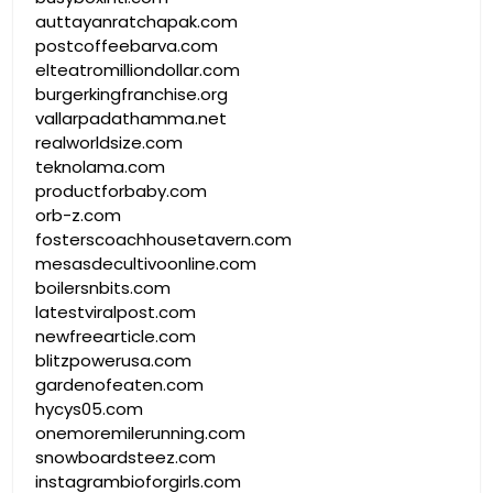
auttayanratchapak.com
postcoffeebarva.com
elteatromilliondollar.com
burgerkingfranchise.org
vallarpadathamma.net
realworldsize.com
teknolama.com
productforbaby.com
orb-z.com
fosterscoachhousetavern.com
mesasdecultivoonline.com
boilersnbits.com
latestviralpost.com
newfreearticle.com
blitzpowerusa.com
gardenofeaten.com
hycys05.com
onemoremilerunning.com
snowboardsteez.com
instagrambioforgirls.com