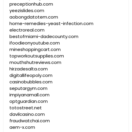
preceptionhub.com
yeezislides.com
aobongdatotem.com
home-remedies-yeast-infection.com
electroreal.com
bestofmiami-dadecounty.com
ifoodieonyoutube.com
mineshoppingcart.com
topworkoutsupplies.com
mouthshutreviews.com
hirzadesalta.com
digitallifeopoly.com
casinobubbles.com
seputargym.com
impiyanamall.com
optguardian.com
totostreet.net
davilcasino.com
fraudwatchai.com
aem-x.com