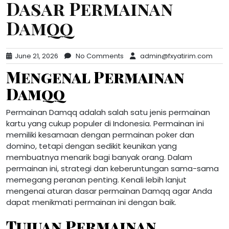
Dasar Permainan
Damqq
June 21, 2026
No Comments
admin@fxyatirim.com
Mengenal Permainan
Damqq
Permainan Damqq adalah salah satu jenis permainan
kartu yang cukup populer di Indonesia. Permainan ini
memiliki kesamaan dengan permainan poker dan
domino, tetapi dengan sedikit keunikan yang
membuatnya menarik bagi banyak orang. Dalam
permainan ini, strategi dan keberuntungan sama-sama
memegang peranan penting. Kenali lebih lanjut
mengenai aturan dasar permainan Damqq agar Anda
dapat menikmati permainan ini dengan baik.
Tujuan Permainan