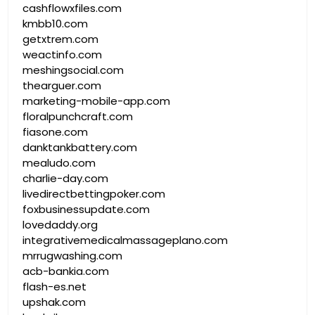
cashflowxfiles.com
kmbb10.com
getxtrem.com
weactinfo.com
meshingsocial.com
thearguer.com
marketing-mobile-app.com
floralpunchcraft.com
fiasone.com
danktankbattery.com
mealudo.com
charlie-day.com
livedirectbettingpoker.com
foxbusinessupdate.com
lovedaddy.org
integrativemedicalmassageplano.com
mrrugwashing.com
acb-bankia.com
flash-es.net
upshak.com