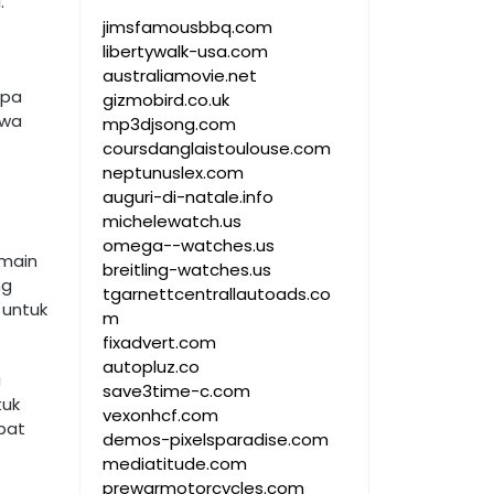
.
jimsfamousbbq.com
libertywalk-usa.com
australiamovie.net
apa
gizmobird.co.uk
hwa
mp3djsong.com
coursdanglaistoulouse.com
neptunuslex.com
auguri-di-natale.info
michelewatch.us
omega--watches.us
emain
breitling-watches.us
ng
tgarnettcentrallautoads.co
 untuk
m
fixadvert.com
autopluz.co
i
save3time-c.com
tuk
vexonhcf.com
pat
demos-pixelsparadise.com
mediatitude.com
prewarmotorcycles.com