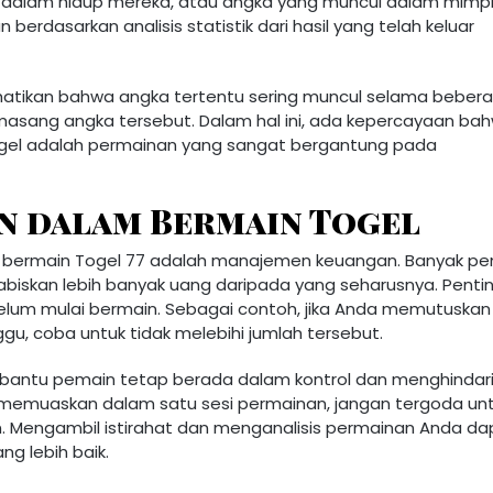
ing dalam hidup mereka, atau angka yang muncul dalam mimpi
erdasarkan analisis statistik dari hasil yang telah keluar
atikan bahwa angka tertentu sering muncul selama beber
asang angka tersebut. Dalam hal ini, ada kepercayaan ba
ogel adalah permainan yang sangat bergantung pada
n dalam Bermain Togel
am bermain Togel 77 adalah manajemen keuangan. Banyak p
iskan lebih banyak uang daripada yang seharusnya. Penti
lum mulai bermain. Sebagai contoh, jika Anda memutuskan
u, coba untuk tidak melebihi jumlah tersebut.
antu pemain tetap berada dalam kontrol dan menghindar
dak memuaskan dalam satu sesi permainan, jangan tergoda un
n. Mengambil istirahat dan menganalisis permainan Anda da
g lebih baik.