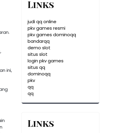
Links
judi qq online
pkv games resmi
aran.
pkv games dominoqq
bandarqq
demo slot
,
situs slot
login pkv games
situs qq
n ini,
dominoqq
pkv
qq
yang
qq
ain
Links
an