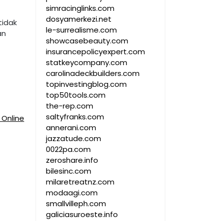
simracinglinks.com
dosyamerkezi.net
tidak
le-surrealisme.com
an
showcasebeauty.com
insurancepolicyexpert.com
statkeycompany.com
carolinadeckbuilders.com
topinvestingblog.com
top50tools.com
the-rep.com
saltyfranks.com
 Online
annerani.com
jazzatude.com
0022pa.com
zeroshare.info
bilesinc.com
milaretreatnz.com
modaagi.com
smallvilleph.com
galiciasuroeste.info