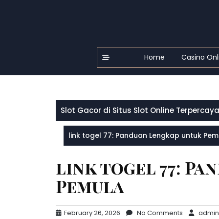
Skip
to
content
Home
Casino Onl
Slot Gacor di Situs Slot Online Terpercay
link togel 77: Panduan Lengkap untuk Pem
link togel 77: P
Pemula
February 26, 2026
No Comments
admin