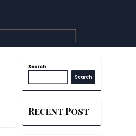
Search
Search
Recent Post