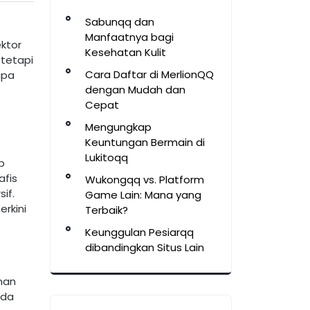
Sabunqq dan
Manfaatnya bagi
ktor
Kesehatan Kulit
tetapi
Cara Daftar di MerlionQQ
apa
dengan Mudah dan
Cepat
Mengungkap
Keuntungan Bermain di
Lukitoqq
p
afis
Wukongqq vs. Platform
if.
Game Lain: Mana yang
erkini
Terbaik?
Keunggulan Pesiarqq
dibandingkan Situs Lain
nan
ada