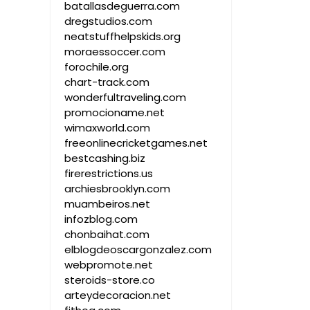
batallasdeguerra.com
dregstudios.com
neatstuffhelpskids.org
moraessoccer.com
forochile.org
chart-track.com
wonderfultraveling.com
promocioname.net
wimaxworld.com
freeonlinecricketgames.net
bestcashing.biz
firerestrictions.us
archiesbrooklyn.com
muambeiros.net
infozblog.com
chonbaihat.com
elblogdeoscargonzalez.com
webpromote.net
steroids-store.co
arteydecoracion.net