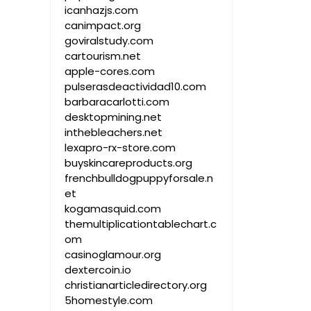
icanhazjs.com
canimpact.org
goviralstudy.com
cartourism.net
apple-cores.com
pulserasdeactividad10.com
barbaracarlotti.com
desktopmining.net
inthebleachers.net
lexapro-rx-store.com
buyskincareproducts.org
frenchbulldogpuppyforsale.n
et
kogamasquid.com
themultiplicationtablechart.c
om
casinoglamour.org
dextercoin.io
christianarticledirectory.org
5homestyle.com