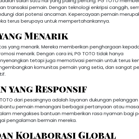
adalah salah satu hal yang paling penting. PG TOTO membe
n transaksi pemain. Dengan teknologi enkripsi canggih, se
ilindungi dari potensi ancaman. Kepercayaan pemain merupa
reka terus berupaya untuk mempertahankannya.
yang Menarik
litas yang menarik. Mereka memberikan penghargaan kepad
omosi menarik. Dengan cara ini, PG TOTO tidak hanya
enangkan tetapi juga memotivasi pemain untuk terus kem
ngembangkan komunitas pemain yang setia, dan sangat pe
if.
n yang Responsif
 TOTO dari pesaingnya adalah layanan dukungan pelanggan
embantu pemain menangani berbagai pertanyaan atau masa
alam mengakses bantuan memberikan rasa nyaman bagi p
ai pengalaman bermain mereka.
dan Kolaborasi Global