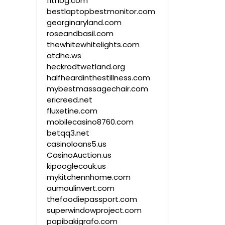
fithog.com
bestlaptopbestmonitor.com
georginaryland.com
roseandbasil.com
thewhitewhitelights.com
atdhe.ws
heckrodtwetland.org
halfheardinthestillness.com
mybestmassagechair.com
ericreed.net
fluxetine.com
mobilecasino8760.com
betqq3.net
casinoloans5.us
CasinoAuction.us
kipooglecouk.us
mykitchennhome.com
aumoulinvert.com
thefoodiepassport.com
superwindowproject.com
papibakigrafo.com