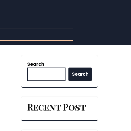
Search
Search
Recent Post