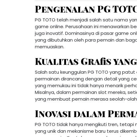
Pengenalan PG TOTO
PG TOTO telah menjadi salah satu nama yang
game online. Perusahaan ini menawarkan be
juga inovatif. Dominasinya di pasar game
yang dibutuhkan oleh para pemain dan ba
memuaskan.
Kualitas Grafis ya
Salah satu keunggulan PG TOTO yang patut di
permainan dirancang dengan detail yang cer
yang memukau ini tidak hanya menarik perha
Misalnya, dalam permainan slot mereka, setia
yang membuat pemain merasa seolah-olah be
Inovasi dalam Perm
PG TOTO tidak hanya mengikuti tren, tetapi
yang unik dan mekanisme baru terus dike