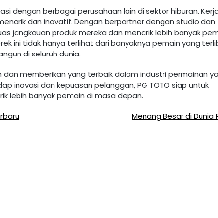
asi dengan berbagai perusahaan lain di sektor hiburan. Ker
 menarik dan inovatif. Dengan berpartner dengan studio dan
s jangkauan produk mereka dan menarik lebih banyak pe
ek ini tidak hanya terlihat dari banyaknya pemain yang terli
angun di seluruh dunia.
n dan memberikan yang terbaik dalam industri permainan y
ap inovasi dan kepuasan pelanggan, PG TOTO siap untuk
ik lebih banyak pemain di masa depan.
erbaru
Menang Besar di Dunia 