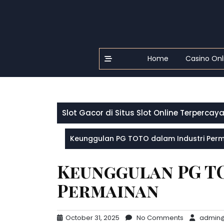
Skip
to
content
Home
Casino Onl
Slot Gacor di Situs Slot Online Terpercay
Keunggulan PG TOTO dalam Industri Per
Keunggulan PG T
Permainan
October 31, 2025
No Comments
admin@