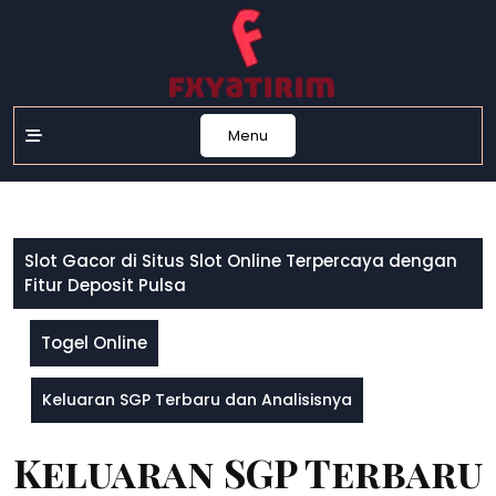
Skip
to
content
Menu
Slot Gacor di Situs Slot Online Terpercaya dengan
Fitur Deposit Pulsa
Togel Online
Keluaran SGP Terbaru dan Analisisnya
Keluaran SGP Terbaru