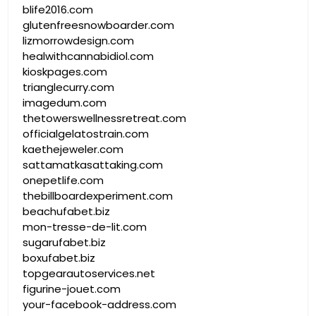
blife2016.com
glutenfreesnowboarder.com
lizmorrowdesign.com
healwithcannabidiol.com
kioskpages.com
trianglecurry.com
imagedum.com
thetowerswellnessretreat.com
officialgelatostrain.com
kaethejeweler.com
sattamatkasattaking.com
onepetlife.com
thebillboardexperiment.com
beachufabet.biz
mon-tresse-de-lit.com
sugarufabet.biz
boxufabet.biz
topgearautoservices.net
figurine-jouet.com
your-facebook-address.com