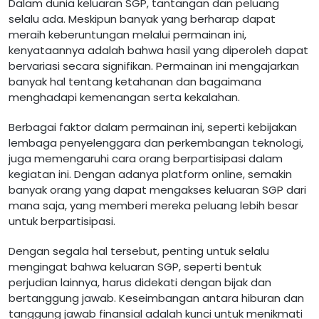
Dalam dunia keluaran SGP, tantangan dan peluang
selalu ada. Meskipun banyak yang berharap dapat
meraih keberuntungan melalui permainan ini,
kenyataannya adalah bahwa hasil yang diperoleh dapat
bervariasi secara signifikan. Permainan ini mengajarkan
banyak hal tentang ketahanan dan bagaimana
menghadapi kemenangan serta kekalahan.
Berbagai faktor dalam permainan ini, seperti kebijakan
lembaga penyelenggara dan perkembangan teknologi,
juga memengaruhi cara orang berpartisipasi dalam
kegiatan ini. Dengan adanya platform online, semakin
banyak orang yang dapat mengakses keluaran SGP dari
mana saja, yang memberi mereka peluang lebih besar
untuk berpartisipasi.
Dengan segala hal tersebut, penting untuk selalu
mengingat bahwa keluaran SGP, seperti bentuk
perjudian lainnya, harus didekati dengan bijak dan
bertanggung jawab. Keseimbangan antara hiburan dan
tanggung jawab finansial adalah kunci untuk menikmati