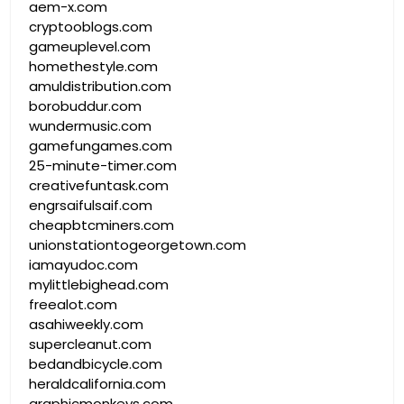
aem-x.com
cryptooblogs.com
gameuplevel.com
homethestyle.com
amuldistribution.com
borobuddur.com
wundermusic.com
gamefungames.com
25-minute-timer.com
creativefuntask.com
engrsaifulsaif.com
cheapbtcminers.com
unionstationtogeorgetown.com
iamayudoc.com
mylittlebighead.com
freealot.com
asahiweekly.com
supercleanut.com
bedandbicycle.com
heraldcalifornia.com
graphicmonkeys.com