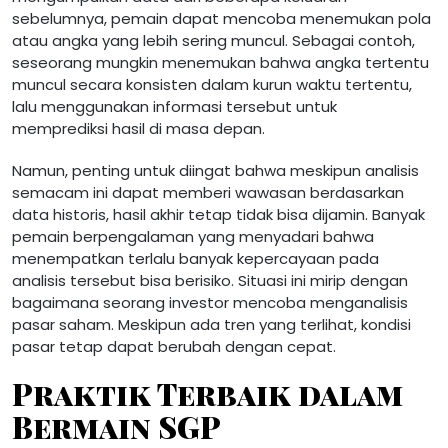
sebelumnya, pemain dapat mencoba menemukan pola
atau angka yang lebih sering muncul. Sebagai contoh,
seseorang mungkin menemukan bahwa angka tertentu
muncul secara konsisten dalam kurun waktu tertentu,
lalu menggunakan informasi tersebut untuk
memprediksi hasil di masa depan.
Namun, penting untuk diingat bahwa meskipun analisis
semacam ini dapat memberi wawasan berdasarkan
data historis, hasil akhir tetap tidak bisa dijamin. Banyak
pemain berpengalaman yang menyadari bahwa
menempatkan terlalu banyak kepercayaan pada
analisis tersebut bisa berisiko. Situasi ini mirip dengan
bagaimana seorang investor mencoba menganalisis
pasar saham. Meskipun ada tren yang terlihat, kondisi
pasar tetap dapat berubah dengan cepat.
Praktik Terbaik dalam
Bermain SGP