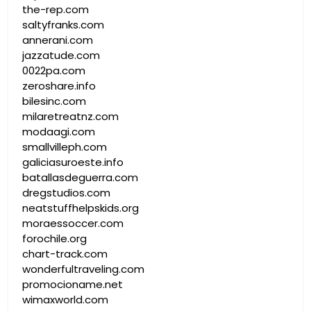
the-rep.com
saltyfranks.com
annerani.com
jazzatude.com
0022pa.com
zeroshare.info
bilesinc.com
milaretreatnz.com
modaagi.com
smallvilleph.com
galiciasuroeste.info
batallasdeguerra.com
dregstudios.com
neatstuffhelpskids.org
moraessoccer.com
forochile.org
chart-track.com
wonderfultraveling.com
promocioname.net
wimaxworld.com