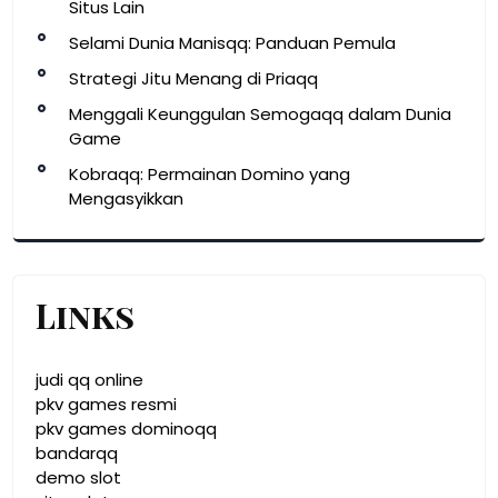
Situs Lain
Selami Dunia Manisqq: Panduan Pemula
Strategi Jitu Menang di Priaqq
Menggali Keunggulan Semogaqq dalam Dunia
Game
Kobraqq: Permainan Domino yang
Mengasyikkan
Links
judi qq online
pkv games resmi
pkv games dominoqq
bandarqq
demo slot