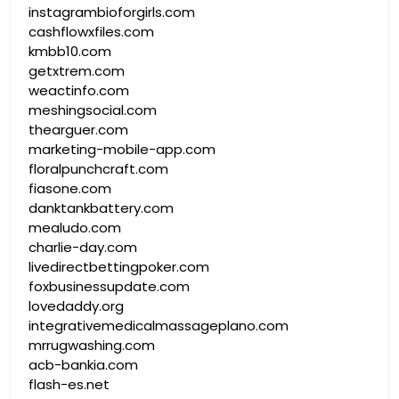
instagrambioforgirls.com
cashflowxfiles.com
kmbb10.com
getxtrem.com
weactinfo.com
meshingsocial.com
thearguer.com
marketing-mobile-app.com
floralpunchcraft.com
fiasone.com
danktankbattery.com
mealudo.com
charlie-day.com
livedirectbettingpoker.com
foxbusinessupdate.com
lovedaddy.org
integrativemedicalmassageplano.com
mrrugwashing.com
acb-bankia.com
flash-es.net