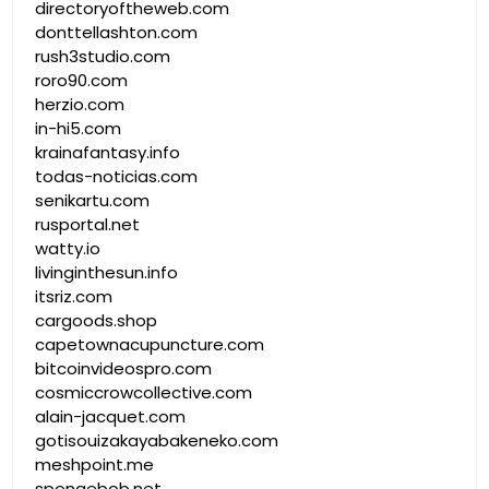
directoryoftheweb.com
donttellashton.com
rush3studio.com
roro90.com
herzio.com
in-hi5.com
krainafantasy.info
todas-noticias.com
senikartu.com
rusportal.net
watty.io
livinginthesun.info
itsriz.com
cargoods.shop
capetownacupuncture.com
bitcoinvideospro.com
cosmiccrowcollective.com
alain-jacquet.com
gotisouizakayabakeneko.com
meshpoint.me
spongebob.net