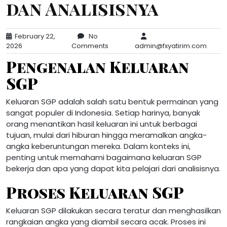
dan Analisisnya
February 22,
No
2026
Comments
admin@fxyatirim.com
Pengenalan Keluaran
SGP
Keluaran SGP adalah salah satu bentuk permainan yang
sangat populer di Indonesia. Setiap harinya, banyak
orang menantikan hasil keluaran ini untuk berbagai
tujuan, mulai dari hiburan hingga meramalkan angka-
angka keberuntungan mereka. Dalam konteks ini,
penting untuk memahami bagaimana keluaran SGP
bekerja dan apa yang dapat kita pelajari dari analisisnya.
Proses Keluaran SGP
Keluaran SGP dilakukan secara teratur dan menghasilkan
rangkaian angka yang diambil secara acak. Proses ini