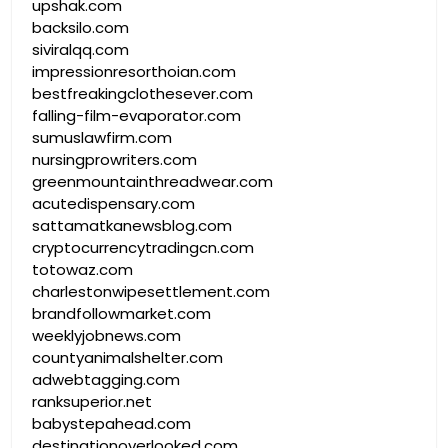
upshak.com
backsilo.com
siviralqq.com
impressionresorthoian.com
bestfreakingclothesever.com
falling-film-evaporator.com
sumuslawfirm.com
nursingprowriters.com
greenmountainthreadwear.com
acutedispensary.com
sattamatkanewsblog.com
cryptocurrencytradingcn.com
totowaz.com
charlestonwipesettlement.com
brandfollowmarket.com
weeklyjobnews.com
countyanimalshelter.com
adwebtagging.com
ranksuperior.net
babystepahead.com
destinationoverlooked.com