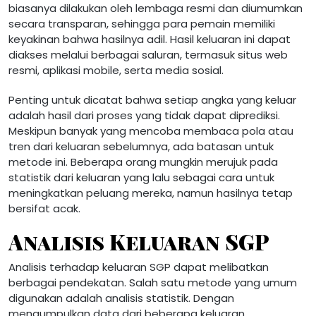
biasanya dilakukan oleh lembaga resmi dan diumumkan
secara transparan, sehingga para pemain memiliki
keyakinan bahwa hasilnya adil. Hasil keluaran ini dapat
diakses melalui berbagai saluran, termasuk situs web
resmi, aplikasi mobile, serta media sosial.
Penting untuk dicatat bahwa setiap angka yang keluar
adalah hasil dari proses yang tidak dapat diprediksi.
Meskipun banyak yang mencoba membaca pola atau
tren dari keluaran sebelumnya, ada batasan untuk
metode ini. Beberapa orang mungkin merujuk pada
statistik dari keluaran yang lalu sebagai cara untuk
meningkatkan peluang mereka, namun hasilnya tetap
bersifat acak.
Analisis Keluaran SGP
Analisis terhadap keluaran SGP dapat melibatkan
berbagai pendekatan. Salah satu metode yang umum
digunakan adalah analisis statistik. Dengan
mengumpulkan data dari beberapa keluaran