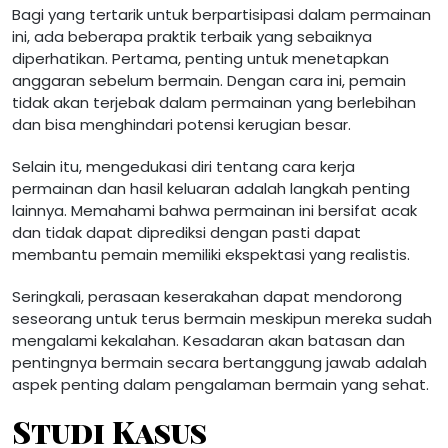
Bagi yang tertarik untuk berpartisipasi dalam permainan
ini, ada beberapa praktik terbaik yang sebaiknya
diperhatikan. Pertama, penting untuk menetapkan
anggaran sebelum bermain. Dengan cara ini, pemain
tidak akan terjebak dalam permainan yang berlebihan
dan bisa menghindari potensi kerugian besar.
Selain itu, mengedukasi diri tentang cara kerja
permainan dan hasil keluaran adalah langkah penting
lainnya. Memahami bahwa permainan ini bersifat acak
dan tidak dapat diprediksi dengan pasti dapat
membantu pemain memiliki ekspektasi yang realistis.
Seringkali, perasaan keserakahan dapat mendorong
seseorang untuk terus bermain meskipun mereka sudah
mengalami kekalahan. Kesadaran akan batasan dan
pentingnya bermain secara bertanggung jawab adalah
aspek penting dalam pengalaman bermain yang sehat.
Studi Kasus