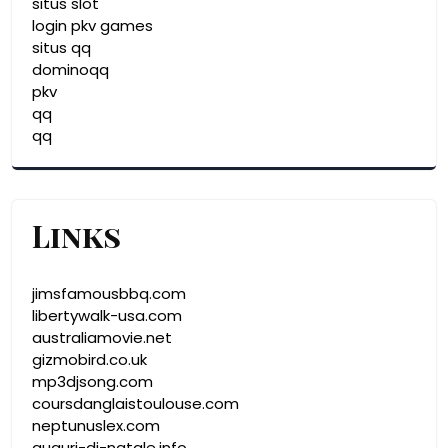
situs slot
login pkv games
situs qq
dominoqq
pkv
qq
qq
Links
jimsfamousbbq.com
libertywalk-usa.com
australiamovie.net
gizmobird.co.uk
mp3djsong.com
coursdanglaistoulouse.com
neptunuslex.com
auguri-di-natale.info