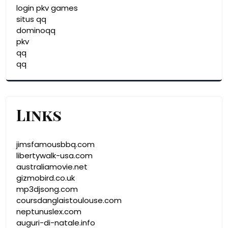
login pkv games
situs qq
dominoqq
pkv
qq
qq
Links
jimsfamousbbq.com
libertywalk-usa.com
australiamovie.net
gizmobird.co.uk
mp3djsong.com
coursdanglaistoulouse.com
neptunuslex.com
auguri-di-natale.info