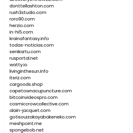
donttellashton.com
rush3studio.com
roro90.com
herzio.com
in-hi5.com
krainafantasy.info
todas-noticias.com
senikartu.com
rusportal.net
watty.io
livinginthesun.info
itsriz.com
cargoods.shop
capetownacupuncture.com
bitcoinvideospro.com
cosmiccrowcollective.com
alain-jacquet.com
gotisouizakayabakeneko.com
meshpoint.me
spongebob.net