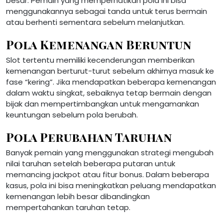
besar. Pemain yang memperhatikan pola ini bisa
menggunakannya sebagai tanda untuk terus bermain
atau berhenti sementara sebelum melanjutkan.
Pola Kemenangan Beruntun
Slot tertentu memiliki kecenderungan memberikan
kemenangan berturut-turut sebelum akhirnya masuk ke
fase “kering”. Jika mendapatkan beberapa kemenangan
dalam waktu singkat, sebaiknya tetap bermain dengan
bijak dan mempertimbangkan untuk mengamankan
keuntungan sebelum pola berubah.
Pola Perubahan Taruhan
Banyak pemain yang menggunakan strategi mengubah
nilai taruhan setelah beberapa putaran untuk
memancing jackpot atau fitur bonus. Dalam beberapa
kasus, pola ini bisa meningkatkan peluang mendapatkan
kemenangan lebih besar dibandingkan
mempertahankan taruhan tetap.