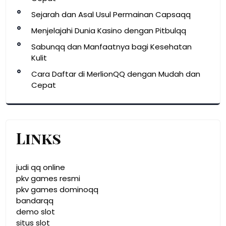
Sejarah dan Asal Usul Permainan Capsaqq
Menjelajahi Dunia Kasino dengan Pitbulqq
Sabunqq dan Manfaatnya bagi Kesehatan
Kulit
Cara Daftar di MerlionQQ dengan Mudah dan
Cepat
Links
judi qq online
pkv games resmi
pkv games dominoqq
bandarqq
demo slot
situs slot