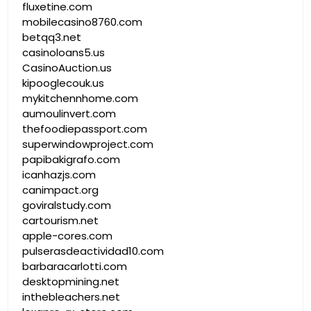
fluxetine.com
mobilecasino8760.com
betqq3.net
casinoloans5.us
CasinoAuction.us
kipooglecouk.us
mykitchennhome.com
aumoulinvert.com
thefoodiepassport.com
superwindowproject.com
papibakigrafo.com
icanhazjs.com
canimpact.org
goviralstudy.com
cartourism.net
apple-cores.com
pulserasdeactividad10.com
barbaracarlotti.com
desktopmining.net
inthebleachers.net