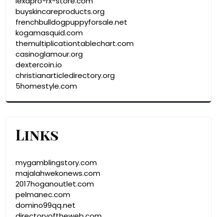
lexapro-rx-store.com
buyskincareproducts.org
frenchbulldogpuppyforsale.net
kogamasquid.com
themultiplicationtablechart.com
casinoglamour.org
dextercoin.io
christianarticledirectory.org
5homestyle.com
Links
mygamblingstory.com
majalahwekonews.com
2017hoganoutlet.com
pelmanec.com
domino99qq.net
directoryoftheweb.com