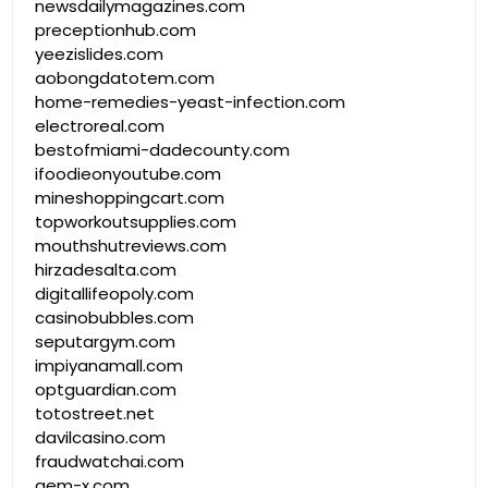
newsdailymagazines.com
preceptionhub.com
yeezislides.com
aobongdatotem.com
home-remedies-yeast-infection.com
electroreal.com
bestofmiami-dadecounty.com
ifoodieonyoutube.com
mineshoppingcart.com
topworkoutsupplies.com
mouthshutreviews.com
hirzadesalta.com
digitallifeopoly.com
casinobubbles.com
seputargym.com
impiyanamall.com
optguardian.com
totostreet.net
davilcasino.com
fraudwatchai.com
aem-x.com