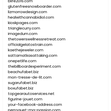
blife2016.com
glutenfreesnowboarder.com
lizmorrowdesign.com
healwithcannabidiol.com
kioskpages.com
trianglecurry.com
imagedum.com
thetowerswellnessretreat.com
officialgelatostrain.com
kaethejeweler.com
sattamatkasattaking.com
onepetlife.com
thebillboardexperiment.com
beachufabet.biz
mon-tresse-de-lit.com
sugarufabet.biz
boxufabet.biz
topgearautoservices.net
figurine-jouet.com
your-facebook-address.com
perroquet-ma-passion.com