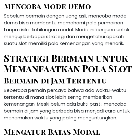
Mencoba Mode Demo
Sebelum bermain dengan uang asli, mencoba mode
demo bisa membantu memahami pola permainan
tanpa risiko kehilangan modal. Mode ini berguna untuk
menguji berbagai strategi dan mengetahui apakah
suatu slot memiliki pola kemenangan yang menarik.
Strategi Bermain untuk
Memanfaatkan Pola Slot
Bermain di Jam Tertentu
Beberapa pemain percaya bahwa ada waktu-waktu
tertentu di mana slot lebih sering memberikan
kemenangan. Meski belum ada bukti pasti, mencoba
bermain di jam yang berbeda bisa menjadi cara untuk
menemukan waktu yang paling menguntungkan.
Mengatur Batas Modal