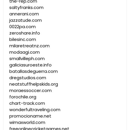
the-rep.com
saltyfranks.com
annerani.com
jazzatude.com
0022pa.com
zeroshare.info
bilesinc.com
milaretreatnz.com
modaagi.com
smallvilleph.com
galiciasuroeste.info
batallasdeguerra.com
dregstudios.com
neatstuffhelpskids.org
moraessoccer.com
forochile.org
chart-track.com
wonderfultraveling.com
promocioname.net
wimaxworld.com
freeonlinecricketgames.net