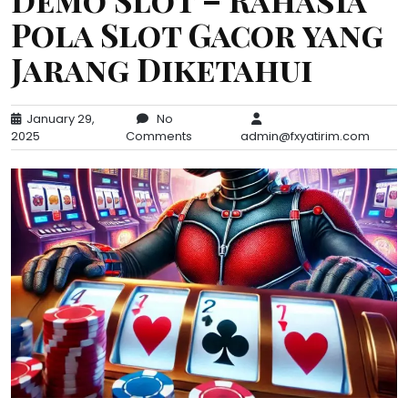
Pola Slot Gacor yang
Jarang Diketahui
January 29,
No
2025
Comments
admin@fxyatirim.com