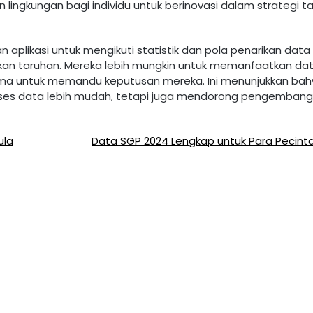
an lingkungan bagi individu untuk berinovasi dalam strategi t
aplikasi untuk mengikuti statistik dan pola penarikan data
kan taruhan. Mereka lebih mungkin untuk memanfaatkan da
oritma untuk memandu keputusan mereka. Ini menunjukkan ba
akses data lebih mudah, tetapi juga mendorong pengemban
ula
Data SGP 2024 Lengkap untuk Para Pecint