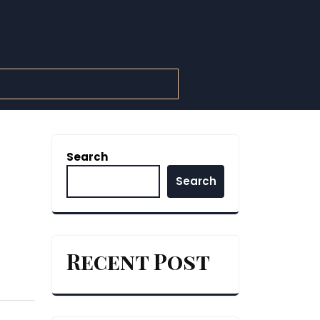
Search
Search
Recent Post