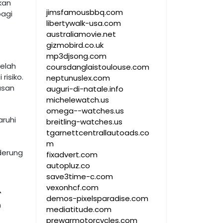
kan
jimsfamousbbq.com
bagi
libertywalk-usa.com
australiamovie.net
gizmobird.co.uk
mp3djsong.com
telah
coursdanglaistoulouse.com
risiko.
neptunuslex.com
asan
auguri-di-natale.info
michelewatch.us
omega--watches.us
aruhi
breitling-watches.us
tgarnettcentrallautoads.co
m
derung
fixadvert.com
autopluz.co
save3time-c.com
a
vexonhcf.com
demos-pixelsparadise.com
n
mediatitude.com
prewarmotorcycles.com