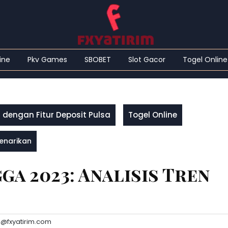
ine
Pkv Games
SBOBET
Slot Gacor
Togel Online
a dengan Fitur Deposit Pulsa
Togel Online
Penarikan
ga 2023: Analisis Tren
@fxyatirim.com