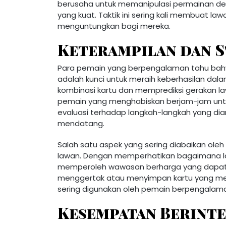
berusaha untuk memanipulasi permainan d
yang kuat. Taktik ini sering kali membuat l
menguntungkan bagi mereka.
Keterampilan dan S
Para pemain yang berpengalaman tahu bah
adalah kunci untuk meraih keberhasilan da
kombinasi kartu dan memprediksi gerakan l
pemain yang menghabiskan berjam-jam untu
evaluasi terhadap langkah-langkah yang diam
mendatang.
Salah satu aspek yang sering diabaikan o
lawan. Dengan memperhatikan bagaimana 
memperoleh wawasan berharga yang dapat m
menggertak atau menyimpan kartu yang memi
sering digunakan oleh pemain berpengalam
Kesempatan Berinte