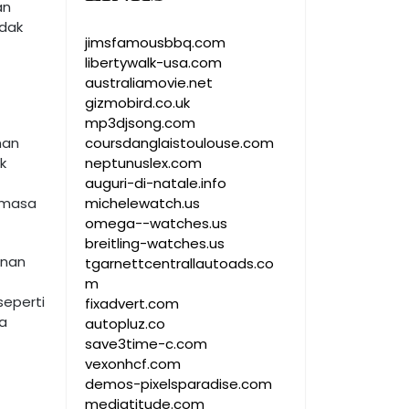
an
idak
jimsfamousbbq.com
libertywalk-usa.com
australiamovie.net
gizmobird.co.uk
mp3djsong.com
nan
coursdanglaistoulouse.com
k
neptunuslex.com
auguri-di-natale.info
i masa
michelewatch.us
omega--watches.us
breitling-watches.us
inan
tgarnettcentrallautoads.co
m
eperti
fixadvert.com
a
autopluz.co
save3time-c.com
vexonhcf.com
demos-pixelsparadise.com
mediatitude.com