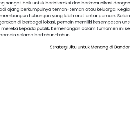
g sangat baik untuk berinteraksi dan berkomunikasi denga
njadi ajang berkumpulnya teman-teman atau keluarga. Kegiat
membangun hubungan yang lebih erat antar pemain. Selain 
rakan di berbagai lokasi, pemain memiliki kesempatan unt
 mereka kepada publik. Kemenangan dalam turnamen ini se
si pemain selama bertahun-tahun.
Strategi Jitu untuk Menang di Banda