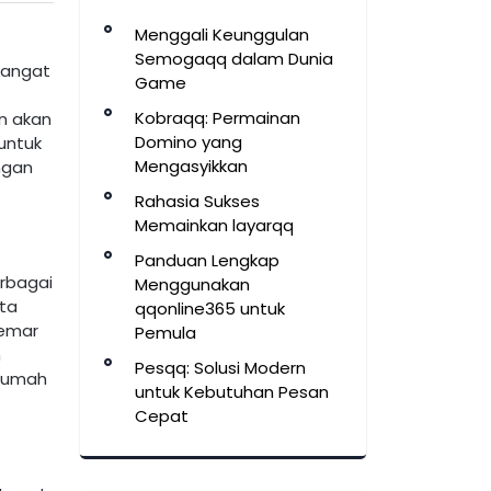
Menggali Keunggulan
Semogaqq dalam Dunia
sangat
Game
Kobraqq: Permainan
n akan
Domino yang
untuk
Mengasyikkan
ngan
Rahasia Sukses
Memainkan layarqq
Panduan Lengkap
erbagai
Menggunakan
nta
qqonline365 untuk
gemar
Pemula
n
Pesqq: Solusi Modern
 rumah
untuk Kebutuhan Pesan
Cepat