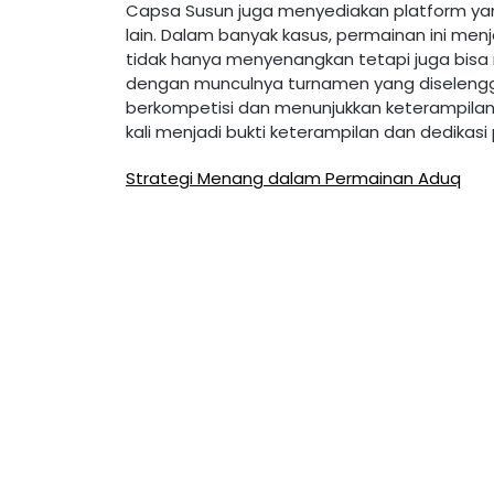
Capsa Susun juga menyediakan platform yan
lain. Dalam banyak kasus, permainan ini me
tidak hanya menyenangkan tetapi juga bisa 
dengan munculnya turnamen yang diselengga
berkompetisi dan menunjukkan keterampilan
kali menjadi bukti keterampilan dan dedika
Post
Strategi Menang dalam Permainan Aduq
navigation