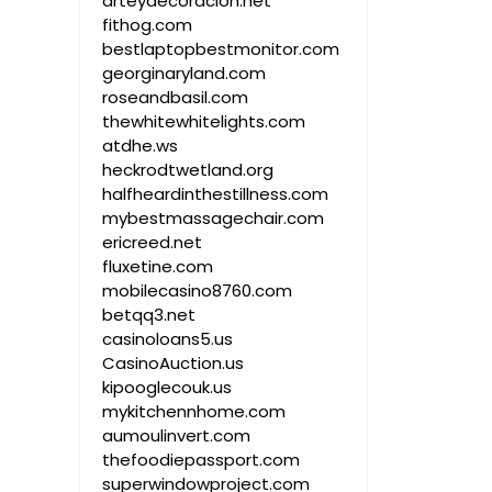
arteydecoracion.net
fithog.com
bestlaptopbestmonitor.com
georginaryland.com
roseandbasil.com
thewhitewhitelights.com
atdhe.ws
heckrodtwetland.org
halfheardinthestillness.com
mybestmassagechair.com
ericreed.net
fluxetine.com
mobilecasino8760.com
betqq3.net
casinoloans5.us
CasinoAuction.us
kipooglecouk.us
mykitchennhome.com
aumoulinvert.com
thefoodiepassport.com
superwindowproject.com