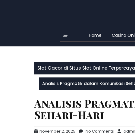
Skip
to
content
Home
Casino Onl
Slot Gacor di Situs Slot Online Terpercay
Analisis Pragmatik dalam Komunikasi Seha
Analisis Pragmat
Sehari-Hari
November 2, 2025
No Comments
admin