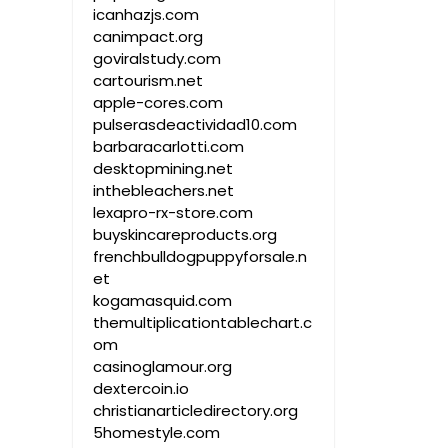
icanhazjs.com
canimpact.org
goviralstudy.com
cartourism.net
apple-cores.com
pulserasdeactividad10.com
barbaracarlotti.com
desktopmining.net
inthebleachers.net
lexapro-rx-store.com
buyskincareproducts.org
frenchbulldogpuppyforsale.n
et
kogamasquid.com
themultiplicationtablechart.c
om
casinoglamour.org
dextercoin.io
christianarticledirectory.org
5homestyle.com