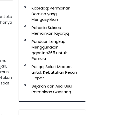
Kobraqq: Permainan
Domino yang
onteks
Mengasyikkan
 hanya
Rahasia Sukses
Memainkan layarqq
Panduan Lengkap
Menggunakan
qqonline365 untuk
Pemula
kamu
jan,
Pesqq: Solusi Modern
amun,
untuk Kebutuhan Pesan
ptakan
Cepat
 saat
Sejarah dan Asal Usul
Permainan Capsaqq