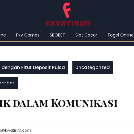
ine
Pkv Games
SBOBET
Slot Gacor
Togel Online
a dengan Fitur Deposit Pulsa
Uncategorized
ri-Hari
ik dalam Komunikasi
@fxyatirim.com